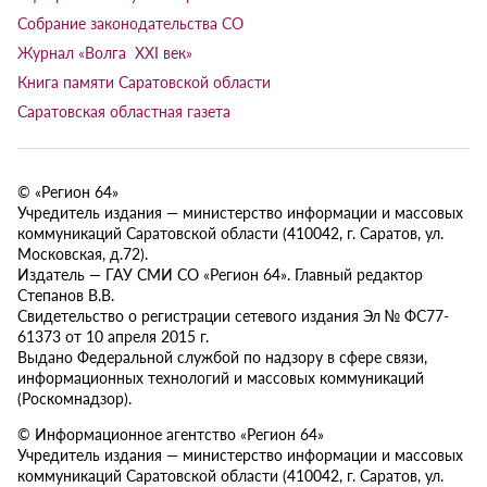
Собрание законодательства СО
Журнал «Волга XXI век»
Книга памяти Саратовской области
Саратовская областная газета
© «Регион 64»
Учредитель издания — министерство информации и массовых
коммуникаций Саратовской области (410042, г. Саратов, ул.
Московская, д.72).
Издатель — ГАУ СМИ СО «Регион 64». Главный редактор
Степанов В.В.
Свидетельство о регистрации сетевого издания Эл № ФС77-
61373 от 10 апреля 2015 г.
Выдано Федеральной службой по надзору в сфере связи,
информационных технологий и массовых коммуникаций
(Роскомнадзор).
© Информационное агентство «Регион 64»
Учредитель издания — министерство информации и массовых
коммуникаций Саратовской области (410042, г. Саратов, ул.