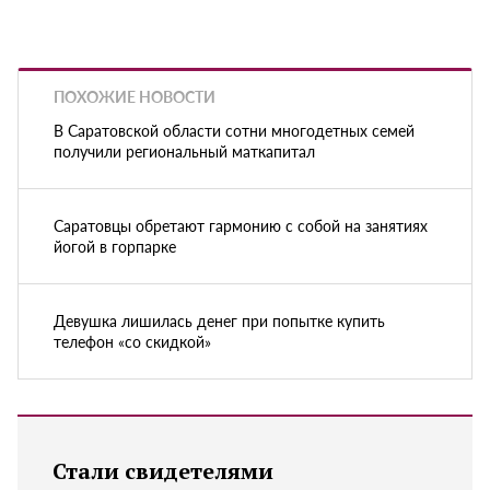
ПОХОЖИЕ НОВОСТИ
В Саратовской области сотни многодетных семей
получили региональный маткапитал
Саратовцы обретают гармонию с собой на занятиях
йогой в горпарке
Девушка лишилась денег при попытке купить
телефон «со скидкой»
Стали свидетелями