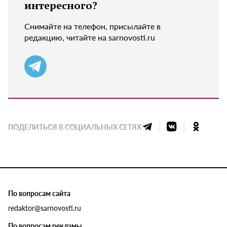
интересного?
Снимайте на телефон, присылайте в
редакцию, читайте на sarnovosti.ru
ПОДЕЛИТЬСЯ В СОЦИАЛЬНЫХ СЕТЯХ
По вопросам сайта
redaktor@sarnovosti.ru
По вопросам рекламы