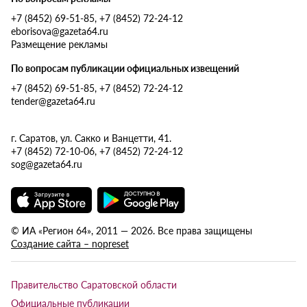
+7 (8452) 69-51-85, +7 (8452) 72-24-12
eborisova@gazeta64.ru
Размещение рекламы
По вопросам публикации официальных извещений
+7 (8452) 69-51-85, +7 (8452) 72-24-12
tender@gazeta64.ru
г. Саратов, ул. Сакко и Ванцетти, 41.
+7 (8452) 72-10-06, +7 (8452) 72-24-12
sog@gazeta64.ru
© ИА «Регион 64», 2011 — 2026. Все права защищены
Создание сайта – nopreset
Правительство Саратовской области
Официальные публикации