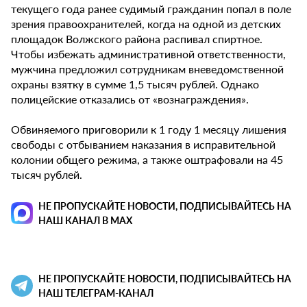
текущего года ранее судимый гражданин попал в поле
зрения правоохранителей, когда на одной из детских
площадок Волжского района распивал спиртное.
Чтобы избежать административной ответственности,
мужчина предложил сотрудникам вневедомственной
охраны взятку в сумме 1,5 тысяч рублей. Однако
полицейские отказались от «вознаграждения».
Обвиняемого приговорили к 1 году 1 месяцу лишения
свободы с отбыванием наказания в исправительной
колонии общего режима, а также оштрафовали на 45
тысяч рублей.
НЕ ПРОПУСКАЙТЕ НОВОСТИ, ПОДПИСЫВАЙТЕСЬ НА
НАШ КАНАЛ В MAX
НЕ ПРОПУСКАЙТЕ НОВОСТИ, ПОДПИСЫВАЙТЕСЬ НА
НАШ ТЕЛЕГРАМ-КАНАЛ