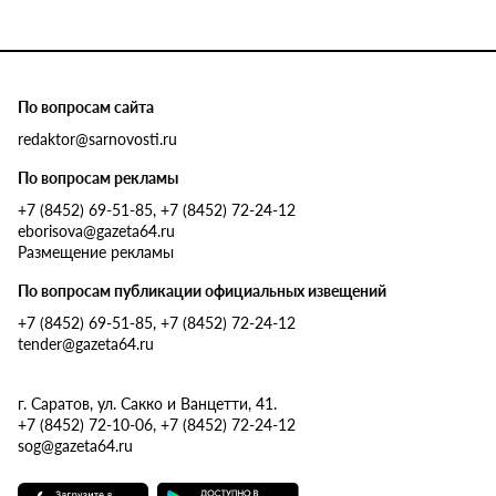
По вопросам сайта
redaktor@sarnovosti.ru
По вопросам рекламы
+7 (8452) 69-51-85, +7 (8452) 72-24-12
eborisova@gazeta64.ru
Размещение рекламы
По вопросам публикации официальных извещений
+7 (8452) 69-51-85, +7 (8452) 72-24-12
tender@gazeta64.ru
г. Саратов, ул. Сакко и Ванцетти, 41.
+7 (8452) 72-10-06, +7 (8452) 72-24-12
sog@gazeta64.ru