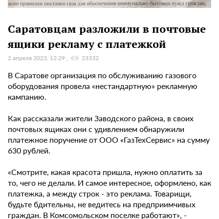
Саратовцам разложили в почтовые
ящики рекламу с платежкой
2 апреля 2023, 12:29
23332
В Саратове организация по обслуживанию газового
оборудования провела «нестандартную» рекламную
кампанию.
Как рассказали жители Заводского района, в своих
почтовых ящиках они с удивлением обнаружили
платежное поручение от ООО «ГазТехСервис» на сумму
630 рублей.
«Смотрите, какая красота пришла, нужно оплатить за
то, чего не делали. И самое интересное, оформлено, как
платежка, а между строк - это реклама. Товарищи,
будьте бдительны, не ведитесь на предприимчивых
граждан. В Комсомольском поселке работают», -