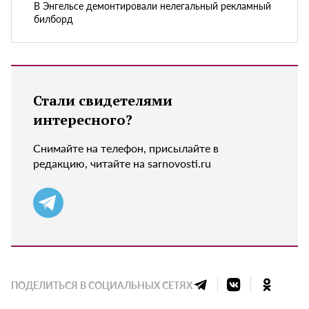
В Энгельсе демонтировали нелегальный рекламный
билборд
Стали свидетелями
интересного?
Снимайте на телефон, присылайте в
редакцию, читайте на sarnovosti.ru
ПОДЕЛИТЬСЯ В СОЦИАЛЬНЫХ СЕТЯХ