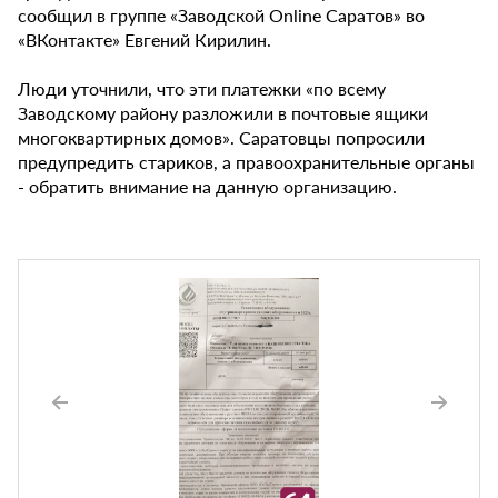
сообщил в группе «Заводской Online Саратов» во
«ВКонтакте» Евгений Кирилин.
Люди уточнили, что эти платежки «по всему
Заводскому району разложили в почтовые ящики
многоквартирных домов». Саратовцы попросили
предупредить стариков, а правоохранительные органы
- обратить внимание на данную организацию.