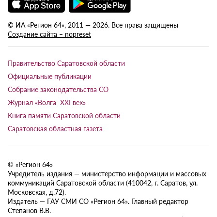
© ИА «Регион 64», 2011 — 2026. Все права защищены
Создание сайта – nopreset
Правительство Саратовской области
Официальные публикации
Собрание законодательства СО
Журнал «Волга XXI век»
Книга памяти Саратовской области
Саратовская областная газета
© «Регион 64»
Учредитель издания — министерство информации и массовых
коммуникаций Саратовской области (410042, г. Саратов, ул.
Московская, д.72).
Издатель — ГАУ СМИ СО «Регион 64». Главный редактор
Степанов В.В.