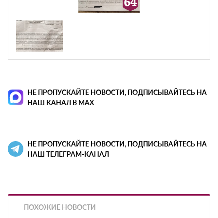
НЕ ПРОПУСКАЙТЕ НОВОСТИ, ПОДПИСЫВАЙТЕСЬ НА
НАШ КАНАЛ В MAX
НЕ ПРОПУСКАЙТЕ НОВОСТИ, ПОДПИСЫВАЙТЕСЬ НА
НАШ ТЕЛЕГРАМ-КАНАЛ
ПОХОЖИЕ НОВОСТИ