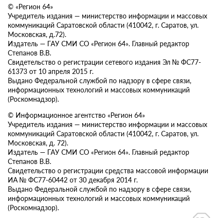
© «Регион 64»
Учредитель издания — министерство информации и массовых
коммуникаций Саратовской области (410042, г. Саратов, ул.
Московская, д.72).
Издатель — ГАУ СМИ СО «Регион 64». Главный редактор
Степанов В.В.
Свидетельство о регистрации сетевого издания Эл № ФС77-
61373 от 10 апреля 2015 г.
Выдано Федеральной службой по надзору в сфере связи,
информационных технологий и массовых коммуникаций
(Роскомнадзор).
© Информационное агентство «Регион 64»
Учредитель издания — министерство информации и массовых
коммуникаций Саратовской области (410042, г. Саратов, ул.
Московская, д. 72).
Издатель — ГАУ СМИ СО «Регион 64». Главный редактор
Степанов В.В.
Свидетельство о регистрации средства массовой информации
ИА № ФС77-60442 от 30 декабря 2014 г.
Выдано Федеральной службой по надзору в сфере связи,
информационных технологий и массовых коммуникаций
(Роскомнадзор).