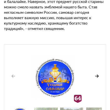
и балалайке. Наверное, этот предмет русской старины
можно смело назвать эмблемой нашего быта. Став
негласным символом России, самовар сегодня
выполняет важную миссию, повышая интерес к
культурному наследию, хранящему богатство
традиций», - отметил священник.