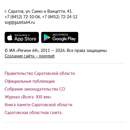
г. Саратов, ул. Сакко и Ванцетти, 41.
+7 (8452) 72-10-06, +7 (8452) 72-24-12
sog@gazeta64.ru
© ИА «Регион 64», 2011 — 2026. Все права защищены
Создание сайта – nopreset
Правительство Саратовской области
Официальные публикации
Собрание законодательства СО
Журнал «Волга XXI век»
Книга памяти Саратовской области
Саратовская областная газета