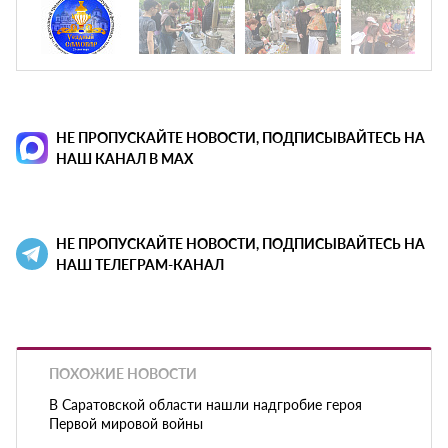
НЕ ПРОПУСКАЙТЕ НОВОСТИ, ПОДПИСЫВАЙТЕСЬ НА
НАШ КАНАЛ В MAX
НЕ ПРОПУСКАЙТЕ НОВОСТИ, ПОДПИСЫВАЙТЕСЬ НА
НАШ ТЕЛЕГРАМ-КАНАЛ
ПОХОЖИЕ НОВОСТИ
В Саратовской области нашли надгробие героя
Первой мировой войны