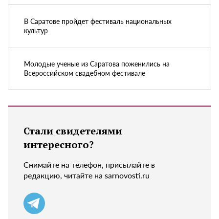
В Саратове пройдет фестиваль национальных
культур
Молодые ученые из Саратова поженились на
Всероссийском свадебном фестивале
Стали свидетелями
интересного?
Снимайте на телефон, присылайте в
редакцию, читайте на sarnovosti.ru