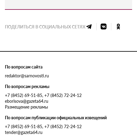
ПОДЕЛИТЬСЯ В СОЦИАЛЬНЫХ СЕТЯХ
По вопросам сайта
redaktor@sarnovosti.ru
По вопросам рекламы
+7 (8452) 69-51-85, +7 (8452) 72-24-12
eborisova@gazeta64.ru
Размещение рекламы
По вопросам публикации официальных извещений
+7 (8452) 69-51-85, +7 (8452) 72-24-12
tender@gazeta64.ru