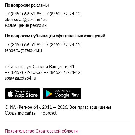
По вопросам рекламы
+7 (8452) 69-51-85, +7 (8452) 72-24-12
eborisova@gazeta64.ru
Размещение рекламы
По вопросам публикации официальных извещений
+7 (8452) 69-51-85, +7 (8452) 72-24-12
tender@gazeta64.ru
г. Саратов, ул. Сакко и Ванцетти, 41.
+7 (8452) 72-10-06, +7 (8452) 72-24-12
sog@gazeta64.ru
© ИА «Регион 64», 2011 — 2026. Все права защищены
Создание сайта – nopreset
Правительство Саратовской области