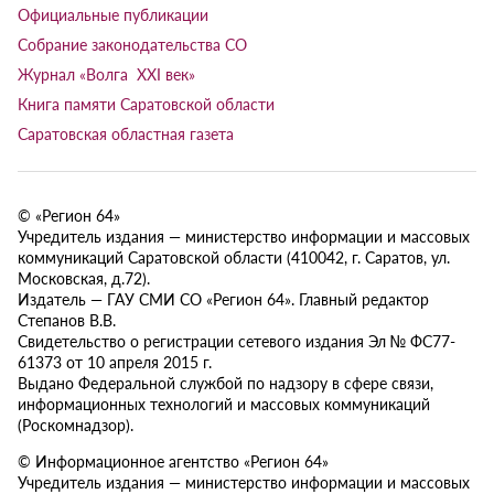
Официальные публикации
Собрание законодательства СО
Журнал «Волга XXI век»
Книга памяти Саратовской области
Саратовская областная газета
© «Регион 64»
Учредитель издания — министерство информации и массовых
коммуникаций Саратовской области (410042, г. Саратов, ул.
Московская, д.72).
Издатель — ГАУ СМИ СО «Регион 64». Главный редактор
Степанов В.В.
Свидетельство о регистрации сетевого издания Эл № ФС77-
61373 от 10 апреля 2015 г.
Выдано Федеральной службой по надзору в сфере связи,
информационных технологий и массовых коммуникаций
(Роскомнадзор).
© Информационное агентство «Регион 64»
Учредитель издания — министерство информации и массовых