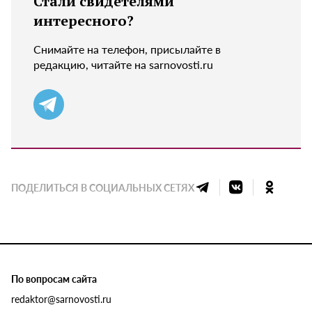
Стали свидетелями
интересного?
Снимайте на телефон, присылайте в
редакцию, читайте на sarnovosti.ru
ПОДЕЛИТЬСЯ В СОЦИАЛЬНЫХ СЕТЯХ
По вопросам сайта
redaktor@sarnovosti.ru