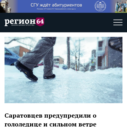
Саратовцев предупредили о
гололедице и сильном ветре