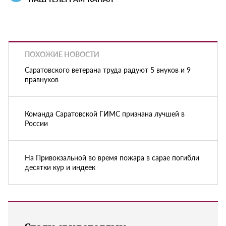
ПОХОЖИЕ НОВОСТИ
Саратовского ветерана труда радуют 5 внуков и 9
правнуков
Команда Саратовской ГИМС признана лучшей в
России
На Привокзальной во время пожара в сарае погибли
десятки кур и индеек