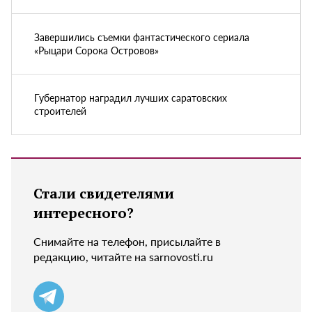
Завершились съемки фантастического сериала
«Рыцари Сорока Островов»
Губернатор наградил лучших саратовских
строителей
Стали свидетелями
интересного?
Снимайте на телефон, присылайте в
редакцию, читайте на sarnovosti.ru