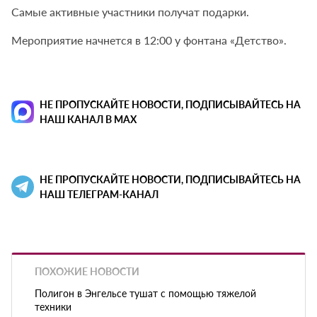
Самые активные участники получат подарки.
Мероприятие начнется в 12:00 у фонтана «Детство».
НЕ ПРОПУСКАЙТЕ НОВОСТИ, ПОДПИСЫВАЙТЕСЬ НА
НАШ КАНАЛ В MAX
НЕ ПРОПУСКАЙТЕ НОВОСТИ, ПОДПИСЫВАЙТЕСЬ НА
НАШ ТЕЛЕГРАМ-КАНАЛ
ПОХОЖИЕ НОВОСТИ
Полигон в Энгельсе тушат с помощью тяжелой
техники