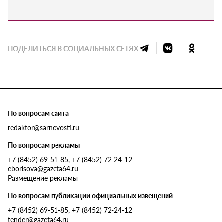
ПОДЕЛИТЬСЯ В СОЦИАЛЬНЫХ СЕТЯХ
По вопросам сайта
redaktor@sarnovosti.ru
По вопросам рекламы
+7 (8452) 69-51-85, +7 (8452) 72-24-12
eborisova@gazeta64.ru
Размещение рекламы
По вопросам публикации официальных извещений
+7 (8452) 69-51-85, +7 (8452) 72-24-12
tender@gazeta64.ru