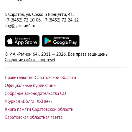
г. Саратов, ул. Сакко и Ванцетти, 41.
+7 (8452) 72-10-06, +7 (8452) 72-24-12
sog@gazeta64.ru
© ИА «Регион 64», 2011 — 2026. Все права защищены
Создание сайта – nopreset
Правительство Саратовской области
Официальные публикации
Собрание законодательства СО
Журнал «Волга XXI век»
Книга памяти Саратовской области
Саратовская областная газета