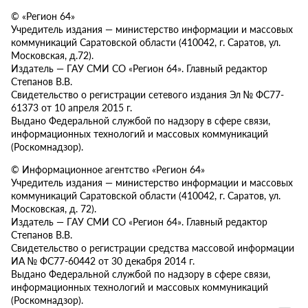
© «Регион 64»
Учредитель издания — министерство информации и массовых
коммуникаций Саратовской области (410042, г. Саратов, ул.
Московская, д.72).
Издатель — ГАУ СМИ СО «Регион 64». Главный редактор
Степанов В.В.
Свидетельство о регистрации сетевого издания Эл № ФС77-
61373 от 10 апреля 2015 г.
Выдано Федеральной службой по надзору в сфере связи,
информационных технологий и массовых коммуникаций
(Роскомнадзор).
© Информационное агентство «Регион 64»
Учредитель издания — министерство информации и массовых
коммуникаций Саратовской области (410042, г. Саратов, ул.
Московская, д. 72).
Издатель — ГАУ СМИ СО «Регион 64». Главный редактор
Степанов В.В.
Свидетельство о регистрации средства массовой информации
ИА № ФС77-60442 от 30 декабря 2014 г.
Выдано Федеральной службой по надзору в сфере связи,
информационных технологий и массовых коммуникаций
(Роскомнадзор).