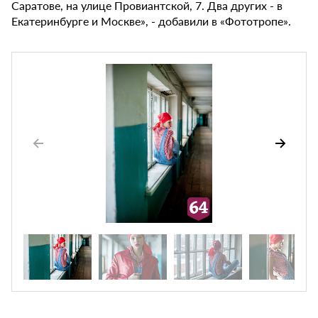
Саратове, на улице Провиантской, 7. Два других - в
Екатеринбурге и Москве», - добавили в «Фототропе».