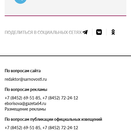
ПОДЕЛИТЬСЯ В СОЦИАЛЬНЫХ СЕТЯХ
По вопросам сайта
redaktor@sarnovosti.ru
По вопросам рекламы
+7 (8452) 69-51-85, +7 (8452) 72-24-12
eborisova@gazeta64.ru
Размещение рекламы
По вопросам публикации официальных извещений
+7 (8452) 69-51-85, +7 (8452) 72-24-12