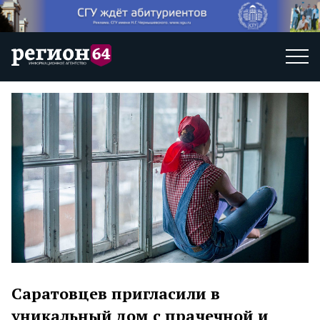
Саратовцев пригласили в
уникальный дом с прачечной и