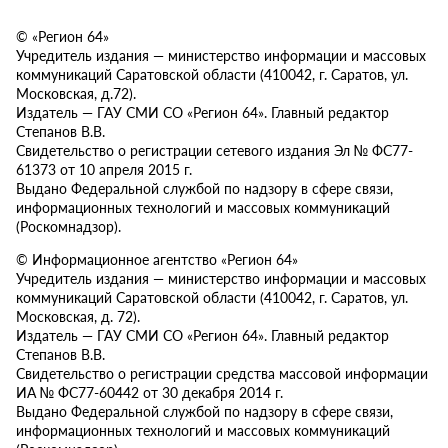
© «Регион 64»
Учредитель издания — министерство информации и массовых
коммуникаций Саратовской области (410042, г. Саратов, ул.
Московская, д.72).
Издатель — ГАУ СМИ СО «Регион 64». Главный редактор
Степанов В.В.
Свидетельство о регистрации сетевого издания Эл № ФС77-
61373 от 10 апреля 2015 г.
Выдано Федеральной службой по надзору в сфере связи,
информационных технологий и массовых коммуникаций
(Роскомнадзор).
© Информационное агентство «Регион 64»
Учредитель издания — министерство информации и массовых
коммуникаций Саратовской области (410042, г. Саратов, ул.
Московская, д. 72).
Издатель — ГАУ СМИ СО «Регион 64». Главный редактор
Степанов В.В.
Свидетельство о регистрации средства массовой информации
ИА № ФС77-60442 от 30 декабря 2014 г.
Выдано Федеральной службой по надзору в сфере связи,
информационных технологий и массовых коммуникаций