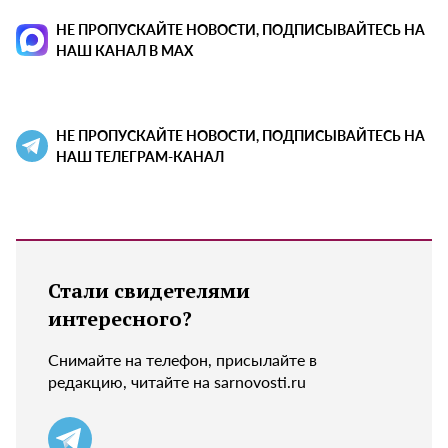
НЕ ПРОПУСКАЙТЕ НОВОСТИ, ПОДПИСЫВАЙТЕСЬ НА
НАШ КАНАЛ В MAX
НЕ ПРОПУСКАЙТЕ НОВОСТИ, ПОДПИСЫВАЙТЕСЬ НА
НАШ ТЕЛЕГРАМ-КАНАЛ
Стали свидетелями
интересного?
Снимайте на телефон, присылайте в
редакцию, читайте на sarnovosti.ru