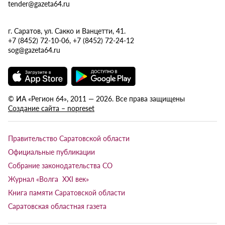
tender@gazeta64.ru
г. Саратов, ул. Сакко и Ванцетти, 41.
+7 (8452) 72-10-06, +7 (8452) 72-24-12
sog@gazeta64.ru
© ИА «Регион 64», 2011 — 2026. Все права защищены
Создание сайта – nopreset
Правительство Саратовской области
Официальные публикации
Собрание законодательства СО
Журнал «Волга XXI век»
Книга памяти Саратовской области
Саратовская областная газета