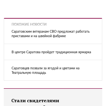
ПОХОЖИЕ НОВОСТИ
Саратовским ветеранам СВО предложат работать
приставами и на швейной фабрике
В центре Саратова пройдет традиционная ярмарка
Саратовцев позвали за ягодой и цветами на
Театральную площадь
Стали свидетелями