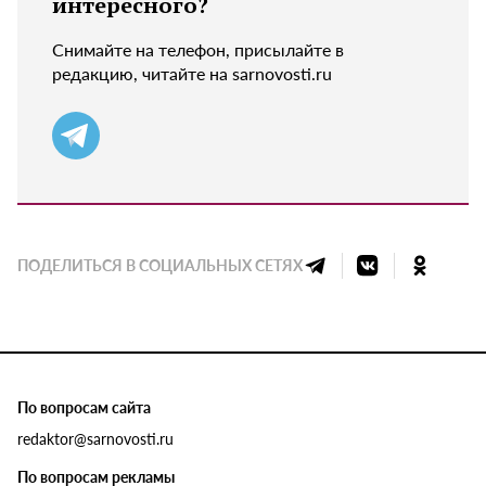
интересного?
Снимайте на телефон, присылайте в
редакцию, читайте на sarnovosti.ru
ПОДЕЛИТЬСЯ В СОЦИАЛЬНЫХ СЕТЯХ
По вопросам сайта
redaktor@sarnovosti.ru
По вопросам рекламы