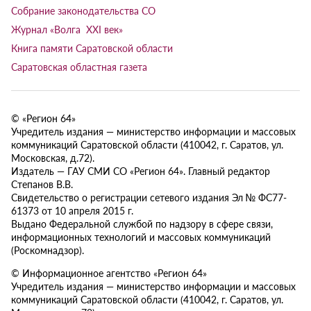
Собрание законодательства СО
Журнал «Волга XXI век»
Книга памяти Саратовской области
Саратовская областная газета
© «Регион 64»
Учредитель издания — министерство информации и массовых
коммуникаций Саратовской области (410042, г. Саратов, ул.
Московская, д.72).
Издатель — ГАУ СМИ СО «Регион 64». Главный редактор
Степанов В.В.
Свидетельство о регистрации сетевого издания Эл № ФС77-
61373 от 10 апреля 2015 г.
Выдано Федеральной службой по надзору в сфере связи,
информационных технологий и массовых коммуникаций
(Роскомнадзор).
© Информационное агентство «Регион 64»
Учредитель издания — министерство информации и массовых
коммуникаций Саратовской области (410042, г. Саратов, ул.