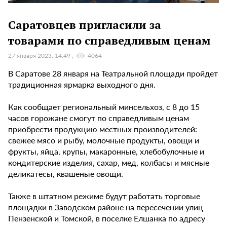
Саратовцев пригласили за
товарами по справедливым ценам
27 января 2023, 14:49
4064
В Саратове 28 января на Театральной площади пройдет
традиционная ярмарка выходного дня.
Как сообщает региональный минсельхоз, с 8 до 15
часов горожане смогут по справедливым ценам
приобрести продукцию местных производителей:
свежее мясо и рыбу, молочные продукты, овощи и
фрукты, яйца, крупы, макаронные, хлебобулочные и
кондитерские изделия, сахар, мед, колбасы и мясные
деликатесы, квашеные овощи.
Также в штатном режиме будут работать торговые
площадки в Заводском районе на пересечении улиц
Пензенской и Томской, в поселке Елшанка по адресу