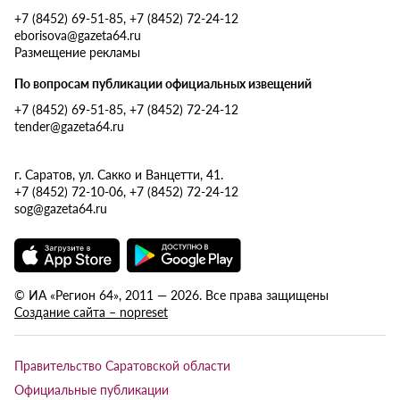
+7 (8452) 69-51-85, +7 (8452) 72-24-12
eborisova@gazeta64.ru
Размещение рекламы
По вопросам публикации официальных извещений
+7 (8452) 69-51-85, +7 (8452) 72-24-12
tender@gazeta64.ru
г. Саратов, ул. Сакко и Ванцетти, 41.
+7 (8452) 72-10-06, +7 (8452) 72-24-12
sog@gazeta64.ru
© ИА «Регион 64», 2011 — 2026. Все права защищены
Создание сайта – nopreset
Правительство Саратовской области
Официальные публикации