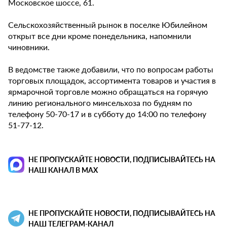
Московское шоссе, 61.
Сельскохозяйственный рынок в поселке Юбилейном
открыт все дни кроме понедельника, напомнили
чиновники.
В ведомстве также добавили, что по вопросам работы
торговых площадок, ассортимента товаров и участия в
ярмарочной торговле можно обращаться на горячую
линию регионального минсельхоза по будням по
телефону 50-70-17 и в субботу до 14:00 по телефону
51-77-12.
НЕ ПРОПУСКАЙТЕ НОВОСТИ, ПОДПИСЫВАЙТЕСЬ НА
НАШ КАНАЛ В MAX
НЕ ПРОПУСКАЙТЕ НОВОСТИ, ПОДПИСЫВАЙТЕСЬ НА
НАШ ТЕЛЕГРАМ-КАНАЛ