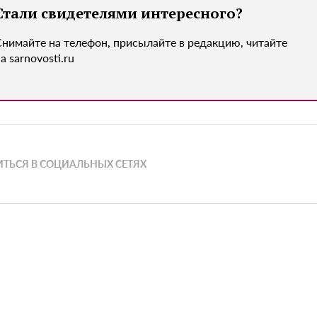
Стали свидетелями интересного?
Снимайте на телефон, присылайте в редакцию, читайте
а sarnovosti.ru
ТЬСЯ В СОЦИАЛЬНЫХ СЕТЯХ