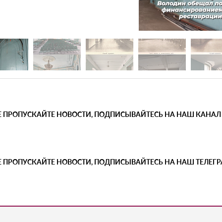
Е ПРОПУСКАЙТЕ НОВОСТИ, ПОДПИСЫВАЙТЕСЬ НА НАШ КАНАЛ
Е ПРОПУСКАЙТЕ НОВОСТИ, ПОДПИСЫВАЙТЕСЬ НА НАШ ТЕЛЕГ