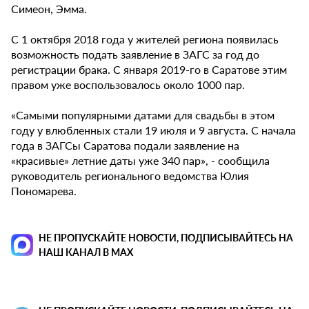
Симеон, Эмма.
С 1 октября 2018 года у жителей региона появилась
возможность подать заявление в ЗАГС за год до
регистрации брака. С января 2019-го в Саратове этим
правом уже воспользовалось около 1000 пар.
«Самыми популярными датами для свадьбы в этом
году у влюбленных стали 19 июля и 9 августа. С начала
года в ЗАГСы Саратова подали заявление на
«красивые» летние даты уже 340 пар», - сообщила
руководитель регионального ведомства Юлия
Пономарева.
НЕ ПРОПУСКАЙТЕ НОВОСТИ, ПОДПИСЫВАЙТЕСЬ НА
НАШ КАНАЛ В MAX