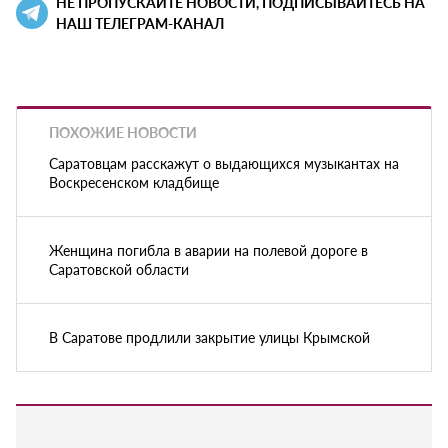
НЕ ПРОПУСКАЙТЕ НОВОСТИ, ПОДПИСЫВАЙТЕСЬ НА
НАШ ТЕЛЕГРАМ-КАНАЛ
ПОХОЖИЕ НОВОСТИ
Саратовцам расскажут о выдающихся музыкантах на
Воскресенском кладбище
Женщина погибла в аварии на полевой дороге в
Саратовской области
В Саратове продлили закрытие улицы Крымской