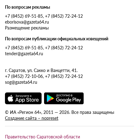
По вопросам рекламы
+7 (8452) 69-51-85, +7 (8452) 72-24-12
eborisova@gazeta64.ru
Размещение рекламы
По вопросам публикации официальных извещений
+7 (8452) 69-51-85, +7 (8452) 72-24-12
tender@gazeta64.ru
г. Саратов, ул. Сакко и Ванцетти, 41.
+7 (8452) 72-10-06, +7 (8452) 72-24-12
sog@gazeta64.ru
© ИА «Регион 64», 2011 — 2026. Все права защищены
Создание сайта – nopreset
Правительство Саратовской области