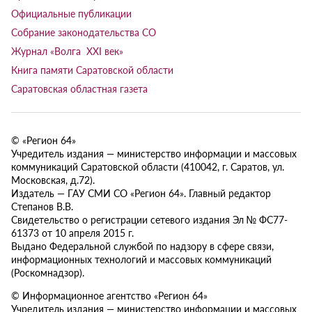
Официальные публикации
Собрание законодательства СО
Журнал «Волга XXI век»
Книга памяти Саратовской области
Саратовская областная газета
© «Регион 64»
Учредитель издания — министерство информации и массовых
коммуникаций Саратовской области (410042, г. Саратов, ул.
Московская, д.72).
Издатель — ГАУ СМИ СО «Регион 64». Главный редактор
Степанов В.В.
Свидетельство о регистрации сетевого издания Эл № ФС77-
61373 от 10 апреля 2015 г.
Выдано Федеральной службой по надзору в сфере связи,
информационных технологий и массовых коммуникаций
(Роскомнадзор).
© Информационное агентство «Регион 64»
Учредитель издания — министерство информации и массовых