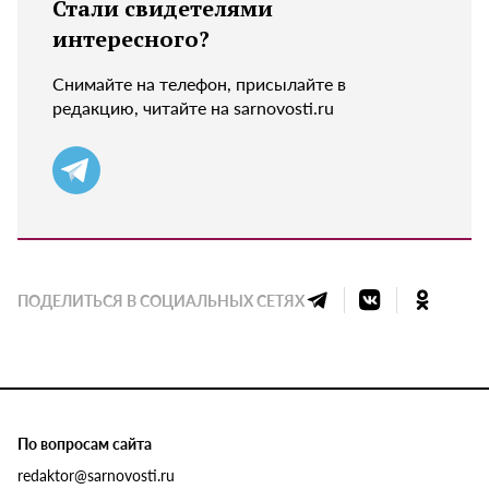
Стали свидетелями
интересного?
Снимайте на телефон, присылайте в
редакцию, читайте на sarnovosti.ru
ПОДЕЛИТЬСЯ В СОЦИАЛЬНЫХ СЕТЯХ
По вопросам сайта
redaktor@sarnovosti.ru