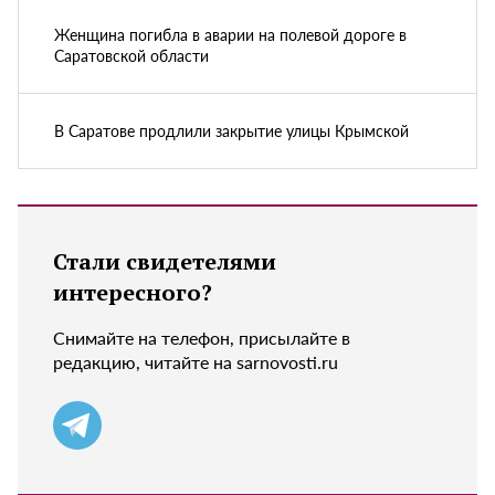
Женщина погибла в аварии на полевой дороге в
Саратовской области
В Саратове продлили закрытие улицы Крымской
Стали свидетелями
интересного?
Снимайте на телефон, присылайте в
редакцию, читайте на sarnovosti.ru