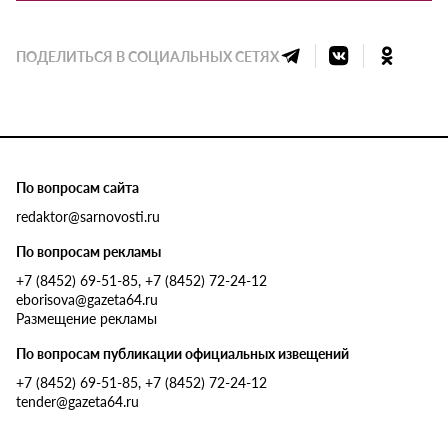
ПОДЕЛИТЬСЯ В СОЦИАЛЬНЫХ СЕТЯХ
По вопросам сайта
redaktor@sarnovosti.ru
По вопросам рекламы
+7 (8452) 69-51-85, +7 (8452) 72-24-12
eborisova@gazeta64.ru
Размещение рекламы
По вопросам публикации официальных извещений
+7 (8452) 69-51-85, +7 (8452) 72-24-12
tender@gazeta64.ru