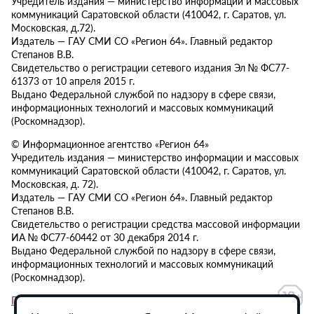
Учредитель издания — министерство информации и массовых
коммуникаций Саратовской области (410042, г. Саратов, ул.
Московская, д.72).
Издатель — ГАУ СМИ СО «Регион 64». Главный редактор
Степанов В.В.
Свидетельство о регистрации сетевого издания Эл № ФС77-
61373 от 10 апреля 2015 г.
Выдано Федеральной службой по надзору в сфере связи,
информационных технологий и массовых коммуникаций
(Роскомнадзор).
© Информационное агентство «Регион 64»
Учредитель издания — министерство информации и массовых
коммуникаций Саратовской области (410042, г. Саратов, ул.
Московская, д. 72).
Издатель — ГАУ СМИ СО «Регион 64». Главный редактор
Степанов В.В.
Свидетельство о регистрации средства массовой информации
ИА № ФС77-60442 от 30 декабря 2014 г.
Выдано Федеральной службой по надзору в сфере связи,
информационных технологий и массовых коммуникаций
(Роскомнадзор).
Политика в отношении обработки персональных данных