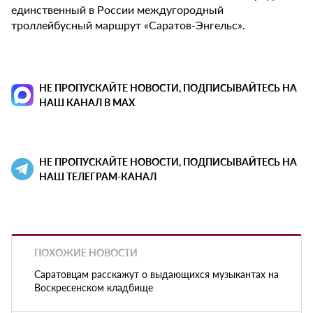
единственный в России междугородный
троллейбусный маршрут «Саратов-Энгельс».
НЕ ПРОПУСКАЙТЕ НОВОСТИ, ПОДПИСЫВАЙТЕСЬ НА
НАШ КАНАЛ В MAX
НЕ ПРОПУСКАЙТЕ НОВОСТИ, ПОДПИСЫВАЙТЕСЬ НА
НАШ ТЕЛЕГРАМ-КАНАЛ
ПОХОЖИЕ НОВОСТИ
Саратовцам расскажут о выдающихся музыкантах на
Воскресенском кладбище