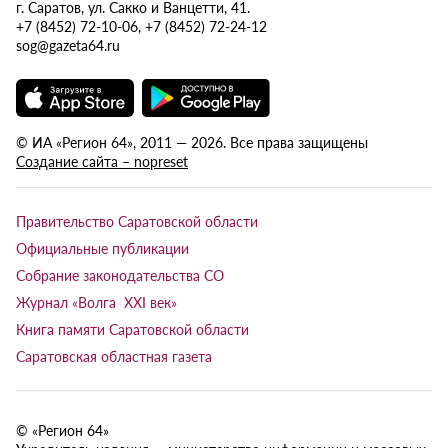
г. Саратов, ул. Сакко и Ванцетти, 41.
+7 (8452) 72-10-06, +7 (8452) 72-24-12
sog@gazeta64.ru
© ИА «Регион 64», 2011 — 2026. Все права защищены
Создание сайта – nopreset
Правительство Саратовской области
Официальные публикации
Собрание законодательства СО
Журнал «Волга XXI век»
Книга памяти Саратовской области
Саратовская областная газета
© «Регион 64»