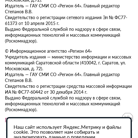
Издатель — ГАУ СМИ СО «Регион 64». Главный редактор
Степанов В.В.
Свидетельство о регистрации сетевого издания Эл № ФС77-
61373 от 10 апреля 2015 г.
Выдано Федеральной службой по надзору в сфере связи,
информационных технологий и массовых коммуникаций
(Роскомнадзор).
© Информационное агентство «Регион 64»
Учредитель издания — министерство информации и массовых
коммуникаций Саратовской области (410042, г. Саратов, ул.
Московская, д. 72).
Издатель — ГАУ СМИ СО «Регион 64». Главный редактор
Степанов В.В.
Свидетельство о регистрации средства массовой информации
ИА № ФС77-60442 от 30 декабря 2014 г.
Выдано Федеральной службой по надзору в сфере связи,
информационных технологий и массовых коммуникаций
(Роскомнадзор).
Политика в отношении обработки персональных данных
Наш сайт использует Яндекс.Метрику и файлы
cookie. Это позволяет нам собирать и
анализировать данные о поведении