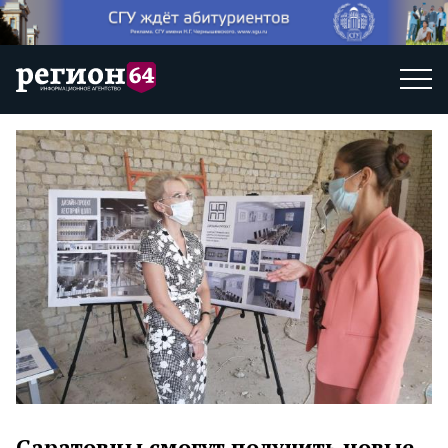
Саратовцы смогут получить новые