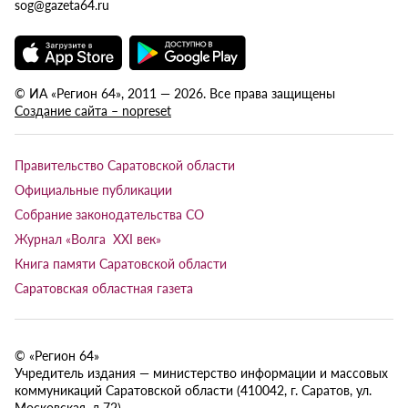
sog@gazeta64.ru
© ИА «Регион 64», 2011 — 2026. Все права защищены
Создание сайта – nopreset
Правительство Саратовской области
Официальные публикации
Собрание законодательства СО
Журнал «Волга XXI век»
Книга памяти Саратовской области
Саратовская областная газета
© «Регион 64»
Учредитель издания — министерство информации и массовых
коммуникаций Саратовской области (410042, г. Саратов, ул.
Московская, д.72).