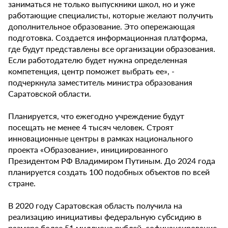
заниматься не только выпускники школ, но и уже
работающие специалисты, которые желают получить
дополнительное образование. Это опережающая
подготовка. Создается информационная платформа,
где будут представлены все организации образования.
Если работодателю будет нужна определенная
компетенция, центр поможет выбрать ее», -
подчеркнула заместитель министра образования
Саратовской области.
Планируется, что ежегодно учреждение будут
посещать не менее 4 тысяч человек. Строят
инновационные центры в рамках национального
проекта «Образование», инициированного
Президентом РФ Владимиром Путиным. До 2024 года
планируется создать 100 подобных объектов по всей
стране.
В 2020 году Саратовская область получила на
реализацию инициативы федеральную субсидию в
размере более 51 миллиона рублей, софинансирование