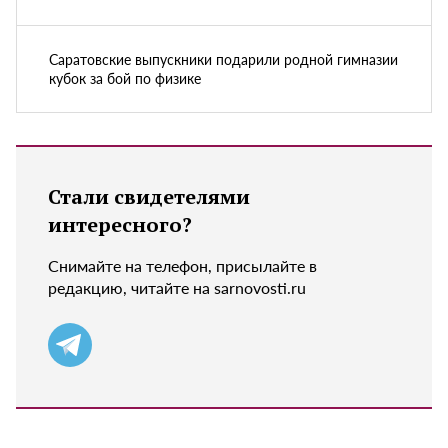
Саратовские выпускники подарили родной гимназии
кубок за бой по физике
Стали свидетелями
интересного?
Снимайте на телефон, присылайте в
редакцию, читайте на sarnovosti.ru