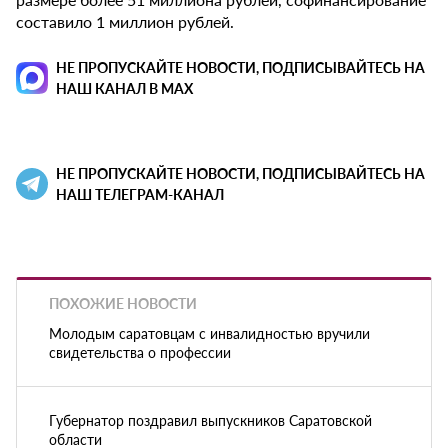
составило 1 миллион рублей.
НЕ ПРОПУСКАЙТЕ НОВОСТИ, ПОДПИСЫВАЙТЕСЬ НА
НАШ КАНАЛ В MAX
НЕ ПРОПУСКАЙТЕ НОВОСТИ, ПОДПИСЫВАЙТЕСЬ НА
НАШ ТЕЛЕГРАМ-КАНАЛ
ПОХОЖИЕ НОВОСТИ
Молодым саратовцам с инвалидностью вручили
свидетельства о профессии
Губернатор поздравил выпускников Саратовской
области