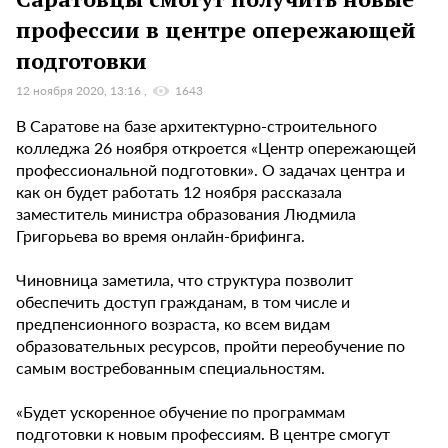
профессии в центре опережающей
подготовки
12 ноября 2020, 13:16
1643
В Саратове на базе архитектурно-строительного
колледжа 26 ноября откроется «Центр опережающей
профессиональной подготовки». О задачах центра и
как он будет работать 12 ноября рассказала
заместитель министра образования Людмила
Григорьева во время онлайн-брифинга.
Чиновница заметила, что структура позволит
обеспечить доступ гражданам, в том числе и
предпенсионного возраста, ко всем видам
образовательных ресурсов, пройти переобучение по
самым востребованным специальностям.
«Будет ускоренное обучение по программам
подготовки к новым профессиям. В центре смогут