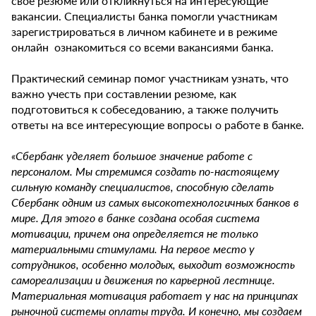
свое резюме или откликнуться на интересующие
вакансии. Специалисты банка помогли участникам
зарегистрироваться в личном кабинете и в режиме
онлайн ознакомиться со всеми вакансиями банка.
Практический семинар помог участникам узнать, что
важно учесть при составлении резюме, как
подготовиться к собеседованию, а также получить
ответы на все интересующие вопросы о работе в банке.
«Сбербанк уделяет большое значение работе с
персоналом. Мы стремимся создать по-настоящему
сильную команду специалистов, способную сделать
Сбербанк одним из самых высокотехнологичных банков в
мире. Для этого в банке создана особая система
мотивации, причем она определяется не только
материальными стимулами. На первое место у
сотрудников, особенно молодых, выходит возможность
самореализации и движения по карьерной лестнице.
Материальная мотивация работает у нас на принципах
рыночной системы оплаты труда. И конечно, мы создаем