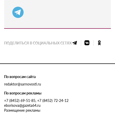
ПОДЕЛИТЬСЯ В СОЦИАЛЬНЫХ СЕТЯХ
По вопросам сайта
redaktor@sarnovosti.ru
По вопросам рекламы
+7 (8452) 69-51-85, +7 (8452) 72-24-12
eborisova@gazeta64.ru
Размещение рекламы