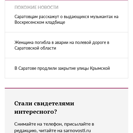
ПОХОЖИЕ НОВОСТИ
Саратовцам расскажут о выдающихся музыкантах на
Воскресенском кладбище
Женщина погибла в аварии на полевой дороге в
Саратовской области
В Саратове продлили закрытие улицы Крымской
Стали свидетелями
интересного?
Снимайте на телефон, присылайте в
редакцию, читайте на sarnovosti.ru