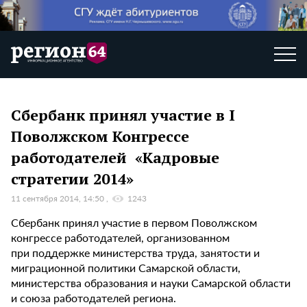
Сбербанк принял участие в I
Поволжском Конгрессе
работодателей «Кадровые
стратегии 2014»
11 сентября 2014, 14:50
1243
Сбербанк принял участие в первом Поволжском
конгрессе работодателей, организованном
при поддержке министерства труда, занятости и
миграционной политики Самарской области,
министерства образования и науки Самарской области
и союза работодателей региона.