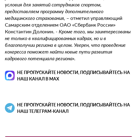
условия для занятий сотрудников спортом,
предоставляем программу дополнительного
медицинского страхования,
– отметил управляющий
Самарским отделением ОАО «Сбербанк России»
Константин Долонин. -
Кроме того, мы заинтересованы
не только в квалифицированных кадрах, но и в
благополучии региона в целом. Уверен, что проведение
конгресса поможет найти новые пути развития
кадрового потенциала региона».
НЕ ПРОПУСКАЙТЕ НОВОСТИ, ПОДПИСЫВАЙТЕСЬ НА
НАШ КАНАЛ В MAX
НЕ ПРОПУСКАЙТЕ НОВОСТИ, ПОДПИСЫВАЙТЕСЬ НА
НАШ ТЕЛЕГРАМ-КАНАЛ