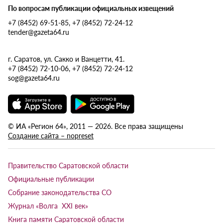
По вопросам публикации официальных извещений
+7 (8452) 69-51-85, +7 (8452) 72-24-12
tender@gazeta64.ru
г. Саратов, ул. Сакко и Ванцетти, 41.
+7 (8452) 72-10-06, +7 (8452) 72-24-12
sog@gazeta64.ru
© ИА «Регион 64», 2011 — 2026. Все права защищены
Создание сайта – nopreset
Правительство Саратовской области
Официальные публикации
Собрание законодательства СО
Журнал «Волга XXI век»
Книга памяти Саратовской области