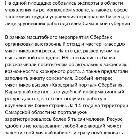
На одной площадке собрались эксперты в области
управления на региональном уровне, а также в сфере
экономики труда и управления персоналом бизнеса, в
лице крупнейших работодателей Самарской губернии
В рамках масштабного мероприятия Сбербанк
организовал выставочный стенд и мастер-класс для
участников конгресса. На стенде, развернутом на
выставочной площадке, HR-специалисты банка
рассказывали посетителям об актуальных вакансиях,
возможностях карьерного роста, а также предлагали
заполнить анкету соискателя. Особый интерес
участников вызвал «Карьерный портал» Сбербанка.
Карьерный портал - это удобный информационный
ресурс для тех, кто хочет получить работу в
крупнейшем банке страны. За 1,5 года на территории
Самарской области на портале уже
зарегистрировалось более 5 тысяч человек. Ресурс
удобен в использовании: любой желающий может
завести свой личный кабинет и сразу опубликовать