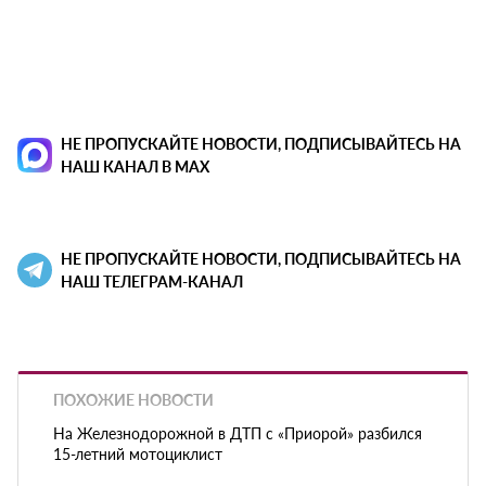
НЕ ПРОПУСКАЙТЕ НОВОСТИ, ПОДПИСЫВАЙТЕСЬ НА
НАШ КАНАЛ В MAX
НЕ ПРОПУСКАЙТЕ НОВОСТИ, ПОДПИСЫВАЙТЕСЬ НА
НАШ ТЕЛЕГРАМ-КАНАЛ
ПОХОЖИЕ НОВОСТИ
На Железнодорожной в ДТП с «Приорой» разбился
15-летний мотоциклист