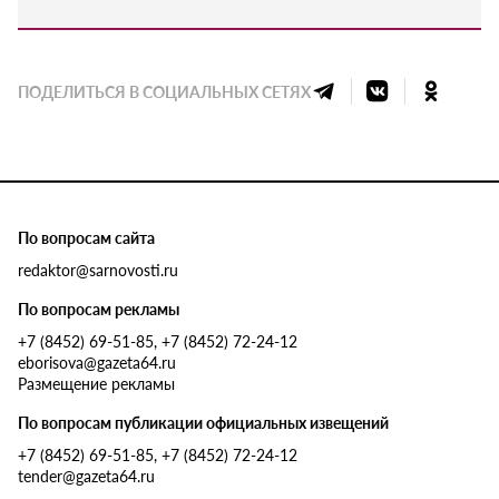
ПОДЕЛИТЬСЯ В СОЦИАЛЬНЫХ СЕТЯХ
По вопросам сайта
redaktor@sarnovosti.ru
По вопросам рекламы
+7 (8452) 69-51-85, +7 (8452) 72-24-12
eborisova@gazeta64.ru
Размещение рекламы
По вопросам публикации официальных извещений
+7 (8452) 69-51-85, +7 (8452) 72-24-12
tender@gazeta64.ru