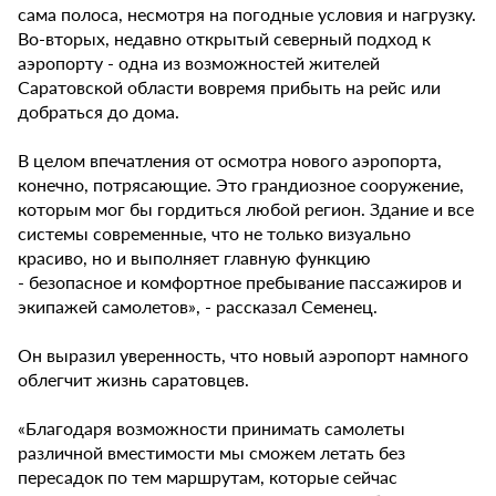
сама полоса, несмотря на погодные условия и нагрузку.
Во-вторых, недавно открытый северный подход к
аэропорту - одна из возможностей жителей
Саратовской области вовремя прибыть на рейс или
добраться до дома.
В целом впечатления от осмотра нового аэропорта,
конечно, потрясающие. Это грандиозное сооружение,
которым мог бы гордиться любой регион. Здание и все
системы современные, что не только визуально
красиво, но и выполняет главную функцию
- безопасное и комфортное пребывание пассажиров и
экипажей самолетов», - рассказал Семенец.
Он выразил уверенность, что новый аэропорт намного
облегчит жизнь саратовцев.
«Благодаря возможности принимать самолеты
различной вместимости мы сможем летать без
пересадок по тем маршрутам, которые сейчас