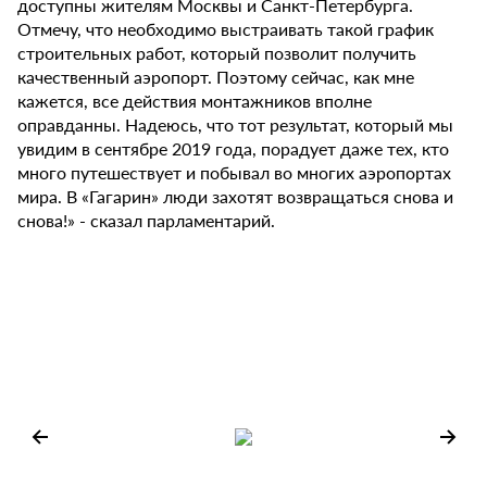
доступны жителям Москвы и Санкт-Петербурга.
Отмечу, что необходимо выстраивать такой график
строительных работ, который позволит получить
качественный аэропорт. Поэтому сейчас, как мне
кажется, все действия монтажников вполне
оправданны. Надеюсь, что тот результат, который мы
увидим в сентябре 2019 года, порадует даже тех, кто
много путешествует и побывал во многих аэропортах
мира. В «Гагарин» люди захотят возвращаться снова и
снова!» - сказал парламентарий.