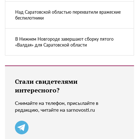
Над Саратовской областью перехватили вражеские
беспилотники
В Нижнем Новгороде завершают сборку пятого
«Валдая» для Саратовской области
Стали свидетелями
интересного?
Снимайте на телефон, присылайте в
редакцию, читайте на sarnovosti.ru