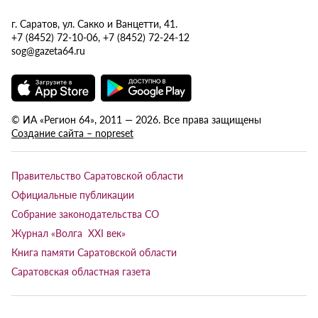
г. Саратов, ул. Сакко и Ванцетти, 41.
+7 (8452) 72-10-06, +7 (8452) 72-24-12
sog@gazeta64.ru
© ИА «Регион 64», 2011 — 2026. Все права защищены
Создание сайта – nopreset
Правительство Саратовской области
Официальные публикации
Собрание законодательства СО
Журнал «Волга XXI век»
Книга памяти Саратовской области
Саратовская областная газета