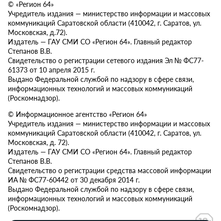
© «Регион 64»
Учредитель издания — министерство информации и массовых
коммуникаций Саратовской области (410042, г. Саратов, ул.
Московская, д.72).
Издатель — ГАУ СМИ СО «Регион 64». Главный редактор
Степанов В.В.
Свидетельство о регистрации сетевого издания Эл № ФС77-
61373 от 10 апреля 2015 г.
Выдано Федеральной службой по надзору в сфере связи,
информационных технологий и массовых коммуникаций
(Роскомнадзор).
© Информационное агентство «Регион 64»
Учредитель издания — министерство информации и массовых
коммуникаций Саратовской области (410042, г. Саратов, ул.
Московская, д. 72).
Издатель — ГАУ СМИ СО «Регион 64». Главный редактор
Степанов В.В.
Свидетельство о регистрации средства массовой информации
ИА № ФС77-60442 от 30 декабря 2014 г.
Выдано Федеральной службой по надзору в сфере связи,
информационных технологий и массовых коммуникаций
(Роскомнадзор).