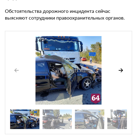
Обстоятельства дорожного инцидента сейчас
выясняют сотрудники правоохранительных органов.