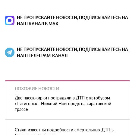
НЕ ПРОПУСКАЙТЕ НОВОСТИ, ПОДПИСЫВАЙТЕСЬ НА
НАШ КАНАЛ В MAX
НЕ ПРОПУСКАЙТЕ НОВОСТИ, ПОДПИСЫВАЙТЕСЬ НА
НАШ ТЕЛЕГРАМ-КАНАЛ
ПОХОЖИЕ НОВОСТИ
Две пассажирки пострадали в ДТП с автобусом
«Пятигорск - Нижний Новгород» на саратовской
трассе
Стали известны подробности смертельных ДТП в