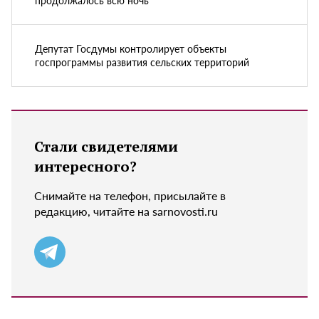
Депутат Госдумы контролирует объекты
госпрограммы развития сельских территорий
Стали свидетелями
интересного?
Снимайте на телефон, присылайте в
редакцию, читайте на sarnovosti.ru