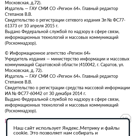
Московская, д.72).
Издатель — ГАУ СМИ СО «Регион 64». Главный редактор
Степанов В.В.
Свидетельство о регистрации сетевого издания Эл № ФС77-
61373 от 10 апреля 2015 г.
Выдано Федеральной службой по надзору в сфере связи,
информационных технологий и массовых коммуникаций
(Роскомнадзор).
© Информационное агентство «Регион 64»
Учредитель издания — министерство информации и массовых
коммуникаций Саратовской области (410042, г. Саратов, ул.
Московская, д. 72).
Издатель — ГАУ СМИ СО «Регион 64». Главный редактор
Степанов В.В.
Свидетельство о регистрации средства массовой информации
ИА № ФС77-60442 от 30 декабря 2014 г.
Выдано Федеральной службой по надзору в сфере связи,
информационных технологий и массовых коммуникаций
(Роскомнадзор).
Политика в отношении обработки персональных данных
Наш сайт использует Яндекс.Метрику и файлы
cookie. Это позволяет нам собирать и