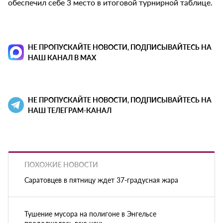
обеспечил себе 3 место в итоговой турнирной таблице.
НЕ ПРОПУСКАЙТЕ НОВОСТИ, ПОДПИСЫВАЙТЕСЬ НА
НАШ КАНАЛ В MAX
НЕ ПРОПУСКАЙТЕ НОВОСТИ, ПОДПИСЫВАЙТЕСЬ НА
НАШ ТЕЛЕГРАМ-КАНАЛ
ПОХОЖИЕ НОВОСТИ
Саратовцев в пятницу ждет 37-градусная жара
Тушение мусора на полигоне в Энгельсе
продолжалось всю ночь