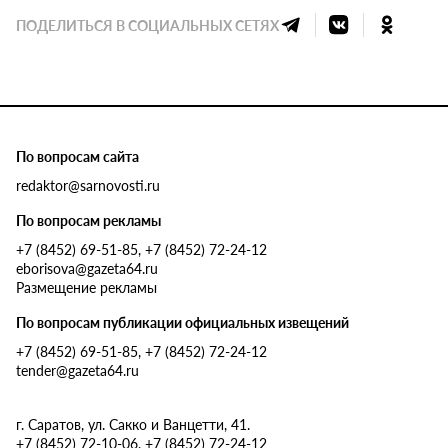
ПОДЕЛИТЬСЯ В СОЦИАЛЬНЫХ СЕТЯХ
По вопросам сайта
redaktor@sarnovosti.ru
По вопросам рекламы
+7 (8452) 69-51-85, +7 (8452) 72-24-12
eborisova@gazeta64.ru
Размещение рекламы
По вопросам публикации официальных извещений
+7 (8452) 69-51-85, +7 (8452) 72-24-12
tender@gazeta64.ru
г. Саратов, ул. Сакко и Ванцетти, 41.
+7 (8452) 72-10-06, +7 (8452) 72-24-12