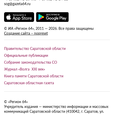
sog@gazeta64.ru
© ИА «Регион 64», 2011 — 2026. Все права защищены
Создание сайта – nopreset
Правительство Саратовской области
Официальные публикации
Собрание законодательства СО
Журнал «Волга XXI век»
Книга памяти Саратовской области
Саратовская областная газета
© «Регион 64»
Учредитель издания — министерство информации и массовых
коммуникаций Саратовской области (410042, г. Саратов, ул.