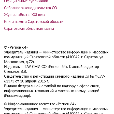
Официальные публикации
Собрание законодательства СО
Журнал «Волга XXI век»
Книга памяти Саратовской области
Саратовская областная газета
© «Регион 64»
Учредитель издания — министерство информации и массовых
коммуникаций Саратовской области (410042, г. Саратов, ул.
Московская, д.72).
Издатель — ГАУ СМИ СО «Регион 64». Главный редактор
Степанов В.В.
Свидетельство о регистрации сетевого издания Эл № ФС77-
61373 от 10 апреля 2015 г.
Выдано Федеральной службой по надзору в сфере связи,
информационных технологий и массовых коммуникаций
(Роскомнадзор).
© Информационное агентство «Регион 64»
Учредитель издания — министерство информации и массовых
коммуникаций Саратовской области (410042, г. Саратов, ул.