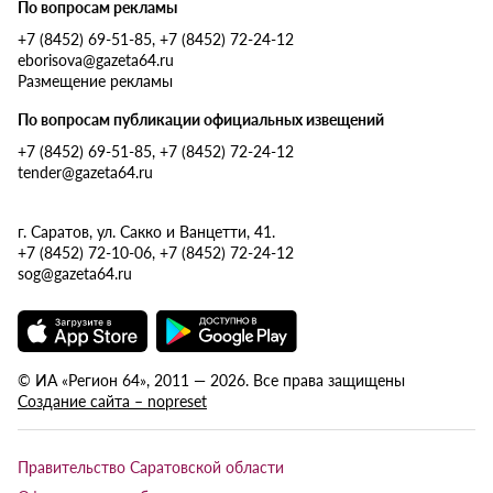
По вопросам рекламы
+7 (8452) 69-51-85, +7 (8452) 72-24-12
eborisova@gazeta64.ru
Размещение рекламы
По вопросам публикации официальных извещений
+7 (8452) 69-51-85, +7 (8452) 72-24-12
tender@gazeta64.ru
г. Саратов, ул. Сакко и Ванцетти, 41.
+7 (8452) 72-10-06, +7 (8452) 72-24-12
sog@gazeta64.ru
© ИА «Регион 64», 2011 — 2026. Все права защищены
Создание сайта – nopreset
Правительство Саратовской области