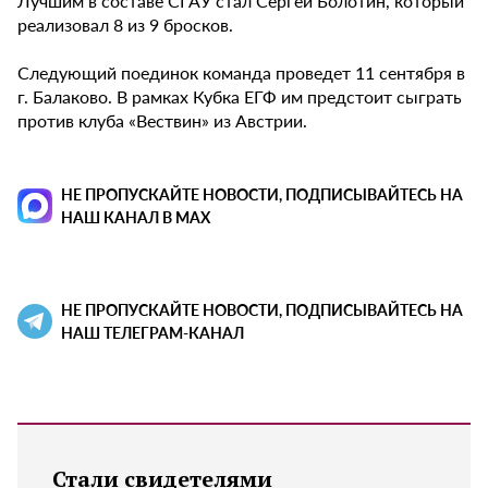
Лучшим в составе СГАУ стал Сергей Болотин, который
реализовал 8 из 9 бросков.
Следующий поединок команда проведет 11 сентября в
г. Балаково. В рамках Кубка ЕГФ им предстоит сыграть
против клуба «Вествин» из Австрии.
НЕ ПРОПУСКАЙТЕ НОВОСТИ, ПОДПИСЫВАЙТЕСЬ НА
НАШ КАНАЛ В MAX
НЕ ПРОПУСКАЙТЕ НОВОСТИ, ПОДПИСЫВАЙТЕСЬ НА
НАШ ТЕЛЕГРАМ-КАНАЛ
Стали свидетелями