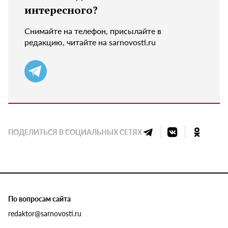
интересного?
Снимайте на телефон, присылайте в
редакцию, читайте на sarnovosti.ru
ПОДЕЛИТЬСЯ В СОЦИАЛЬНЫХ СЕТЯХ
По вопросам сайта
redaktor@sarnovosti.ru