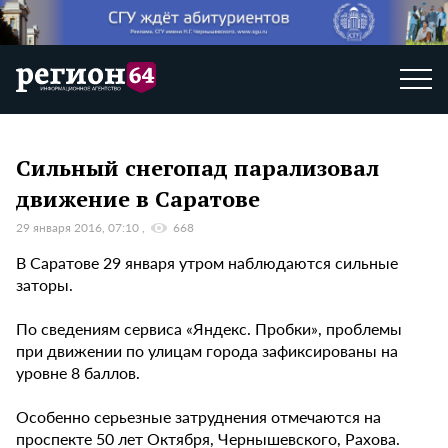
Сильный снегопад парализовал
движение в Саратове
29 января 2016, 07:10
668
В Саратове 29 января утром наблюдаются сильные
заторы.
По сведениям сервиса «Яндекс. Пробки», проблемы
при движении по улицам города зафиксированы на
уровне 8 баллов.
Особенно серьезные затруднения отмечаются на
проспекте 50 лет Октября, Чернышевского, Рахова.