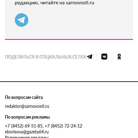
редакцию, читайте на sarnovosti.ru
ПОДЕЛИТЬСЯ В СОЦИАЛЬНЫХ СЕТЯХ
По вопросам сайта
redaktor@sarnovosti.ru
По вопросам рекламы
+7 (8452) 69-51-85, +7 (8452) 72-24-12
eborisova@gazeta64.ru
Размещение рекламы