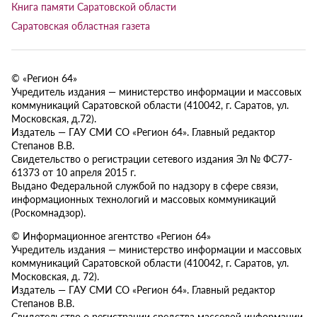
Книга памяти Саратовской области
Саратовская областная газета
© «Регион 64»
Учредитель издания — министерство информации и массовых
коммуникаций Саратовской области (410042, г. Саратов, ул.
Московская, д.72).
Издатель — ГАУ СМИ СО «Регион 64». Главный редактор
Степанов В.В.
Свидетельство о регистрации сетевого издания Эл № ФС77-
61373 от 10 апреля 2015 г.
Выдано Федеральной службой по надзору в сфере связи,
информационных технологий и массовых коммуникаций
(Роскомнадзор).
© Информационное агентство «Регион 64»
Учредитель издания — министерство информации и массовых
коммуникаций Саратовской области (410042, г. Саратов, ул.
Московская, д. 72).
Издатель — ГАУ СМИ СО «Регион 64». Главный редактор
Степанов В.В.
Свидетельство о регистрации средства массовой информации