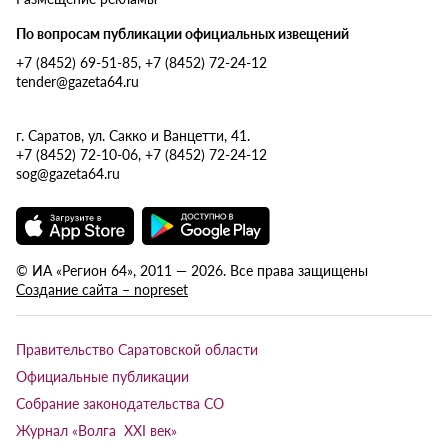
По вопросам публикации официальных извещений
+7 (8452) 69-51-85, +7 (8452) 72-24-12
tender@gazeta64.ru
г. Саратов, ул. Сакко и Ванцетти, 41.
+7 (8452) 72-10-06, +7 (8452) 72-24-12
sog@gazeta64.ru
© ИА «Регион 64», 2011 — 2026. Все права защищены
Создание сайта – nopreset
Правительство Саратовской области
Официальные публикации
Собрание законодательства СО
Журнал «Волга XXI век»