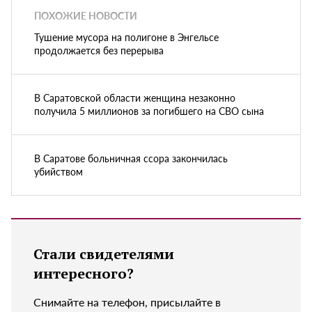
ПОХОЖИЕ НОВОСТИ
Тушение мусора на полигоне в Энгельсе
продолжается без перерыва
В Саратовской области женщина незаконно
получила 5 миллионов за погибшего на СВО сына
В Саратове больничная ссора закончилась
убийством
Стали свидетелями
интересного?
Снимайте на телефон, присылайте в