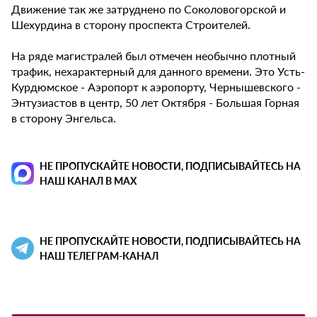
Движение так же затруднено по Соколовогорской и
Шехурдина в сторону проспекта Строителей.
На ряде магистралей был отмечен необычно плотный
трафик, нехарактерный для данного времени. Это Усть-
Курдюмское - Аэропорт к аэропорту, Чернышевского -
Энтузиастов в центр, 50 лет Октября - Большая Горная
в сторону Энгельса.
НЕ ПРОПУСКАЙТЕ НОВОСТИ, ПОДПИСЫВАЙТЕСЬ НА
НАШ КАНАЛ В MAX
НЕ ПРОПУСКАЙТЕ НОВОСТИ, ПОДПИСЫВАЙТЕСЬ НА
НАШ ТЕЛЕГРАМ-КАНАЛ