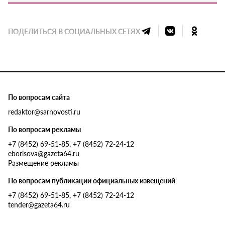
ПОДЕЛИТЬСЯ В СОЦИАЛЬНЫХ СЕТЯХ
По вопросам сайта
redaktor@sarnovosti.ru
По вопросам рекламы
+7 (8452) 69-51-85, +7 (8452) 72-24-12
eborisova@gazeta64.ru
Размещение рекламы
По вопросам публикации официальных извещений
+7 (8452) 69-51-85, +7 (8452) 72-24-12
tender@gazeta64.ru