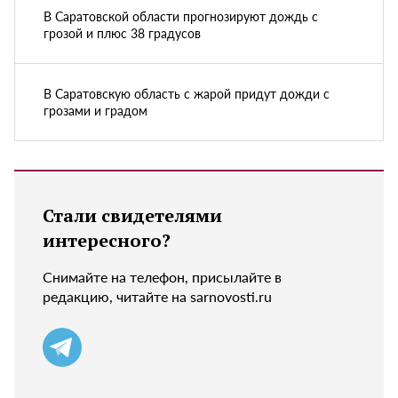
В Саратовской области прогнозируют дождь с
грозой и плюс 38 градусов
В Саратовскую область с жарой придут дожди с
грозами и градом
Стали свидетелями
интересного?
Снимайте на телефон, присылайте в
редакцию, читайте на sarnovosti.ru