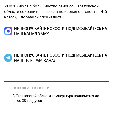
«По 13 июля в большинстве районов Саратовской
области сохранится высокая пожарная опасность - 4-й
класс», - добавили специалисты.
НЕ ПРОПУСКАЙТЕ НОВОСТИ, ПОДПИСЫВАЙТЕСЬ НА
НАШ КАНАЛ В MAX
НЕ ПРОПУСКАЙТЕ НОВОСТИ, ПОДПИСЫВАЙТЕСЬ НА
НАШ ТЕЛЕГРАМ-КАНАЛ
ПОХОЖИЕ НОВОСТИ
В Саратовской области температура поднимется до
плюс 38 градусов