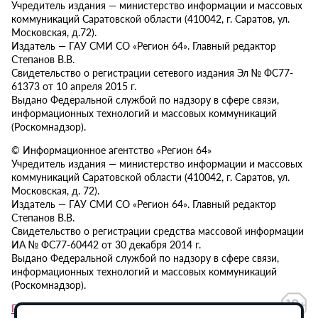
Учредитель издания — министерство информации и массовых
коммуникаций Саратовской области (410042, г. Саратов, ул.
Московская, д.72).
Издатель — ГАУ СМИ СО «Регион 64». Главный редактор
Степанов В.В.
Свидетельство о регистрации сетевого издания Эл № ФС77-
61373 от 10 апреля 2015 г.
Выдано Федеральной службой по надзору в сфере связи,
информационных технологий и массовых коммуникаций
(Роскомнадзор).
© Информационное агентство «Регион 64»
Учредитель издания — министерство информации и массовых
коммуникаций Саратовской области (410042, г. Саратов, ул.
Московская, д. 72).
Издатель — ГАУ СМИ СО «Регион 64». Главный редактор
Степанов В.В.
Свидетельство о регистрации средства массовой информации
ИА № ФС77-60442 от 30 декабря 2014 г.
Выдано Федеральной службой по надзору в сфере связи,
информационных технологий и массовых коммуникаций
(Роскомнадзор).
Политика в отношении обработки персональных данных