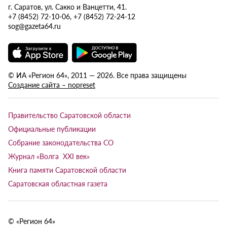
г. Саратов, ул. Сакко и Ванцетти, 41.
+7 (8452) 72-10-06, +7 (8452) 72-24-12
sog@gazeta64.ru
© ИА «Регион 64», 2011 — 2026. Все права защищены
Создание сайта – nopreset
Правительство Саратовской области
Официальные публикации
Собрание законодательства СО
Журнал «Волга XXI век»
Книга памяти Саратовской области
Саратовская областная газета
© «Регион 64»