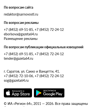
По вопросам сайта
redaktor@sarnovosti.ru
По вопросам рекламы
+7 (8452) 69-51-85, +7 (8452) 72-24-12
eborisova@gazeta64.ru
Размещение рекламы
По вопросам публикации официальных извещений
+7 (8452) 69-51-85, +7 (8452) 72-24-12
tender@gazeta64.ru
г. Саратов, ул. Сакко и Ванцетти, 41.
+7 (8452) 72-10-06, +7 (8452) 72-24-12
sog@gazeta64.ru
© ИА «Регион 64», 2011 — 2026. Все права защищены