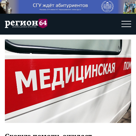
Скорую помощь ожидает