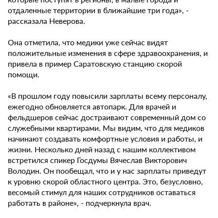
отдаленные территории в ближайшие три года», -
рассказала Неверова.
Она отметила, что медики уже сейчас видят
положительные изменения в сфере здравоохранения, и
привела в пример Саратовскую станцию скорой
помощи.
«В прошлом году повысили зарплаты всему персоналу,
ежегодно обновляется автопарк. Для врачей и
фельдшеров сейчас достраивают современный дом со
служебными квартирами. Мы видим, что для медиков
начинают создавать комфортные условия и работы, и
жизни. Несколько дней назад с нашим коллективом
встретился спикер Госдумы Вячеслав Викторович
Володин. Он пообещал, что и у нас зарплаты приведут
к уровню скорой областного центра. Это, безусловно,
весомый стимул для наших сотрудников оставаться
работать в районе», - подчеркнула врач.