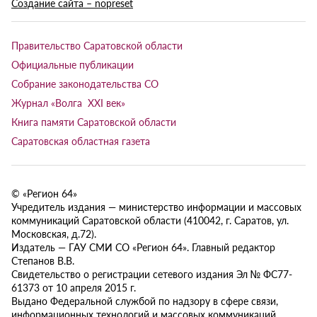
Создание сайта – nopreset
Правительство Саратовской области
Официальные публикации
Собрание законодательства СО
Журнал «Волга XXI век»
Книга памяти Саратовской области
Саратовская областная газета
© «Регион 64»
Учредитель издания — министерство информации и массовых
коммуникаций Саратовской области (410042, г. Саратов, ул.
Московская, д.72).
Издатель — ГАУ СМИ СО «Регион 64». Главный редактор
Степанов В.В.
Свидетельство о регистрации сетевого издания Эл № ФС77-
61373 от 10 апреля 2015 г.
Выдано Федеральной службой по надзору в сфере связи,
информационных технологий и массовых коммуникаций