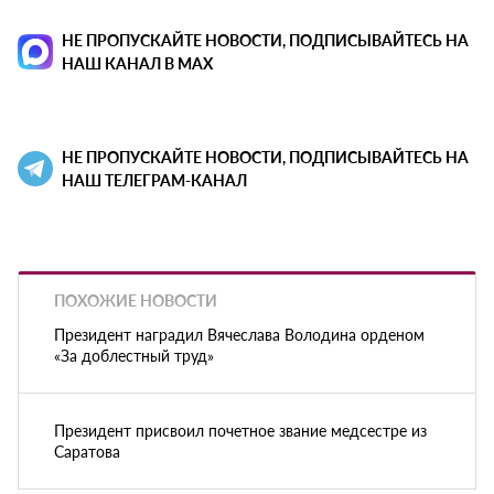
НЕ ПРОПУСКАЙТЕ НОВОСТИ, ПОДПИСЫВАЙТЕСЬ НА
НАШ КАНАЛ В MAX
НЕ ПРОПУСКАЙТЕ НОВОСТИ, ПОДПИСЫВАЙТЕСЬ НА
НАШ ТЕЛЕГРАМ-КАНАЛ
ПОХОЖИЕ НОВОСТИ
Президент наградил Вячеслава Володина орденом
«За доблестный труд»
Президент присвоил почетное звание медсестре из
Саратова