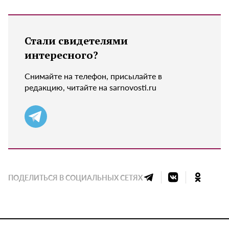
Стали свидетелями
интересного?
Снимайте на телефон, присылайте в
редакцию, читайте на sarnovosti.ru
ПОДЕЛИТЬСЯ В СОЦИАЛЬНЫХ СЕТЯХ