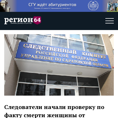
Следователи начали проверку по
факту смерти женщины от