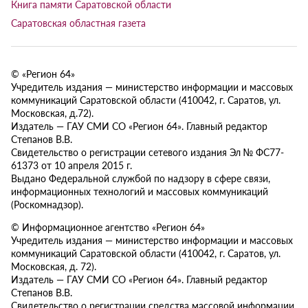
Книга памяти Саратовской области
Саратовская областная газета
© «Регион 64»
Учредитель издания — министерство информации и массовых
коммуникаций Саратовской области (410042, г. Саратов, ул.
Московская, д.72).
Издатель — ГАУ СМИ СО «Регион 64». Главный редактор
Степанов В.В.
Свидетельство о регистрации сетевого издания Эл № ФС77-
61373 от 10 апреля 2015 г.
Выдано Федеральной службой по надзору в сфере связи,
информационных технологий и массовых коммуникаций
(Роскомнадзор).
© Информационное агентство «Регион 64»
Учредитель издания — министерство информации и массовых
коммуникаций Саратовской области (410042, г. Саратов, ул.
Московская, д. 72).
Издатель — ГАУ СМИ СО «Регион 64». Главный редактор
Степанов В.В.
Свидетельство о регистрации средства массовой информации