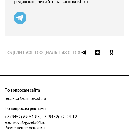
редакцию, читайте на sarnovosti.ru
ПОДЕЛИТЬСЯ В СОЦИАЛЬНЫХ СЕТЯХ
По вопросам сайта
redaktor@sarnovosti.ru
По вопросам рекламы
+7 (8452) 69-51-85, +7 (8452) 72-24-12
eborisova@gazeta64.ru
Размещение рекламы