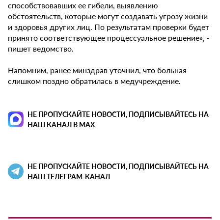
способствовавших ее гибели, выявлению
обстоятельств, которые могут создавать угрозу жизни
и здоровья других лиц. По результатам проверки будет
принято соответствующее процессуальное решение», -
пишет ведомство.
Напомним, ранее минздрав уточнил, что больная
слишком поздно обратилась в медучреждение.
НЕ ПРОПУСКАЙТЕ НОВОСТИ, ПОДПИСЫВАЙТЕСЬ НА
НАШ КАНАЛ В MAX
НЕ ПРОПУСКАЙТЕ НОВОСТИ, ПОДПИСЫВАЙТЕСЬ НА
НАШ ТЕЛЕГРАМ-КАНАЛ