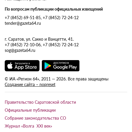
По вопросам публикации официальных извещений
+7 (8452) 69-51-85, +7 (8452) 72-24-12
tender@gazeta64.ru
г. Саратов, ул. Сакко и Ванцетти, 41.
+7 (8452) 72-10-06, +7 (8452) 72-24-12
sog@gazeta64.ru
© ИА «Регион 64», 2011 — 2026. Все права защищены
Создание сайта – nopreset
Правительство Саратовской области
Официальные публикации
Собрание законодательства СО
Журнал «Волга XXI век»