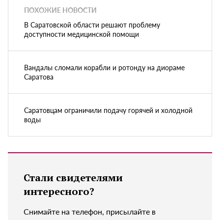
ПОХОЖИЕ НОВОСТИ
В Саратовской области решают проблему
доступности медицинской помощи
Вандалы сломали корабли и ротонду на диораме
Саратова
Саратовцам ограничили подачу горячей и холодной
воды
Стали свидетелями
интересного?
Снимайте на телефон, присылайте в