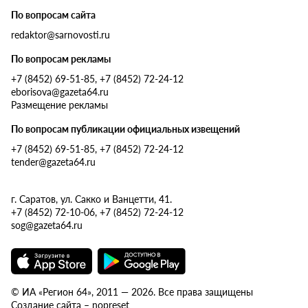
По вопросам сайта
redaktor@sarnovosti.ru
По вопросам рекламы
+7 (8452) 69-51-85, +7 (8452) 72-24-12
eborisova@gazeta64.ru
Размещение рекламы
По вопросам публикации официальных извещений
+7 (8452) 69-51-85, +7 (8452) 72-24-12
tender@gazeta64.ru
г. Саратов, ул. Сакко и Ванцетти, 41.
+7 (8452) 72-10-06, +7 (8452) 72-24-12
sog@gazeta64.ru
© ИА «Регион 64», 2011 — 2026. Все права защищены
Создание сайта – nopreset