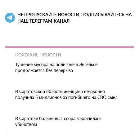
НЕ ПРОПУСКАЙТЕ НОВОСТИ, ПОДПИСЫВАЙТЕСЬ НА
НАШ ТЕЛЕГРАМ-КАНАЛ
ПОХОЖИЕ НОВОСТИ
Тушение мусора на полигоне в Энгельсе
продолжается без перерыва
В Саратовской области женщина незаконно
получила 5 миллионов за погибшего на СВО сына
В Саратове больничная ссора закончилась
убийством