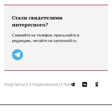
Стали свидетелями
интересного?
Снимайте на телефон, присылайте в
редакцию, читайте на sarnovosti.ru
ПОДЕЛИТЬСЯ В СОЦИАЛЬНЫХ СЕТЯХ