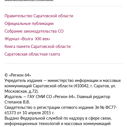
Правительство Саратовской области
Официальные публикации
Собрание законодательства СО
Журнал «Волга XXI век»
Книга памяти Саратовской области
Саратовская областная газета
© «Регион 64»
Учредитель издания — министерство информации и массовых
коммуникаций Саратовской области (410042, г. Саратов, ул.
Московская, д.72).
Издатель — ГАУ СМИ СО «Регион 64». Главный редактор
Степанов В.В.
Свидетельство о регистрации сетевого издания Эл № ФС77-
61373 от 10 апреля 2015 г.
Выдано Федеральной службой по надзору в сфере связи,
информационных технологий и массовых коммуникаций