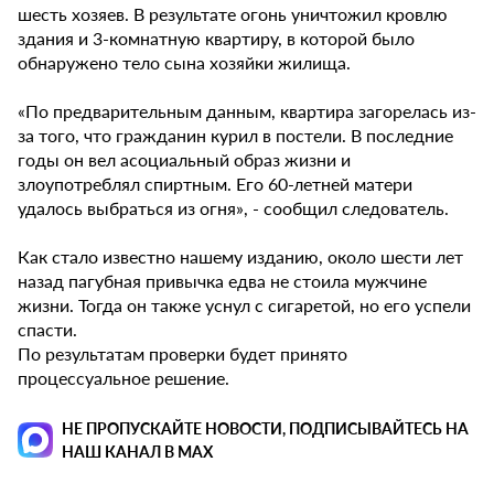
шесть хозяев. В результате огонь уничтожил кровлю
здания и 3-комнатную квартиру, в которой было
обнаружено тело сына хозяйки жилища.
«По предварительным данным, квартира загорелась из-
за того, что гражданин курил в постели. В последние
годы он вел асоциальный образ жизни и
злоупотреблял спиртным. Его 60-летней матери
удалось выбраться из огня», - сообщил следователь.
Как стало известно нашему изданию, около шести лет
назад пагубная привычка едва не стоила мужчине
жизни. Тогда он также уснул с сигаретой, но его успели
спасти.
По результатам проверки будет принято
процессуальное решение.
НЕ ПРОПУСКАЙТЕ НОВОСТИ, ПОДПИСЫВАЙТЕСЬ НА
НАШ КАНАЛ В MAX