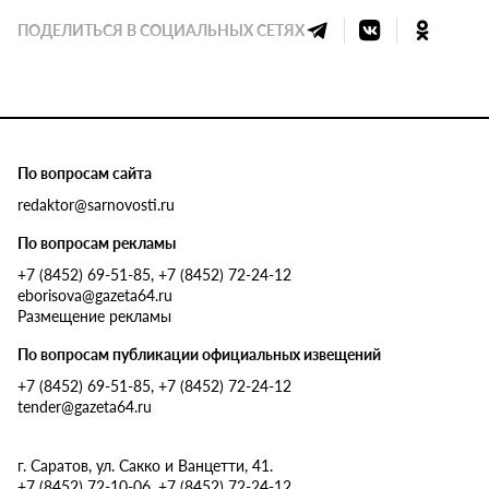
ПОДЕЛИТЬСЯ В СОЦИАЛЬНЫХ СЕТЯХ
По вопросам сайта
redaktor@sarnovosti.ru
По вопросам рекламы
+7 (8452) 69-51-85, +7 (8452) 72-24-12
eborisova@gazeta64.ru
Размещение рекламы
По вопросам публикации официальных извещений
+7 (8452) 69-51-85, +7 (8452) 72-24-12
tender@gazeta64.ru
г. Саратов, ул. Сакко и Ванцетти, 41.
+7 (8452) 72-10-06, +7 (8452) 72-24-12