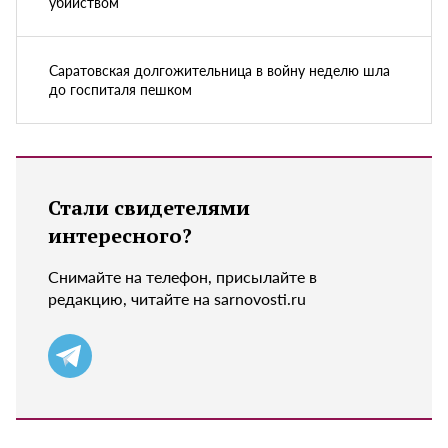
убийством
Саратовская долгожительница в войну неделю шла
до госпиталя пешком
Стали свидетелями
интересного?
Снимайте на телефон, присылайте в
редакцию, читайте на sarnovosti.ru