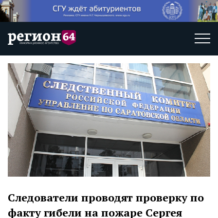
Следователи проводят проверку по
факту гибели на пожаре Сергея