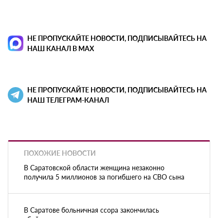
НЕ ПРОПУСКАЙТЕ НОВОСТИ, ПОДПИСЫВАЙТЕСЬ НА
НАШ КАНАЛ В MAX
НЕ ПРОПУСКАЙТЕ НОВОСТИ, ПОДПИСЫВАЙТЕСЬ НА
НАШ ТЕЛЕГРАМ-КАНАЛ
ПОХОЖИЕ НОВОСТИ
В Саратовской области женщина незаконно
получила 5 миллионов за погибшего на СВО сына
В Саратове больничная ссора закончилась