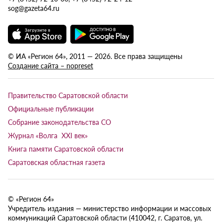
sog@gazeta64.ru
© ИА «Регион 64», 2011 — 2026. Все права защищены
Создание сайта – nopreset
Правительство Саратовской области
Официальные публикации
Собрание законодательства СО
Журнал «Волга XXI век»
Книга памяти Саратовской области
Саратовская областная газета
© «Регион 64»
Учредитель издания — министерство информации и массовых
коммуникаций Саратовской области (410042, г. Саратов, ул.