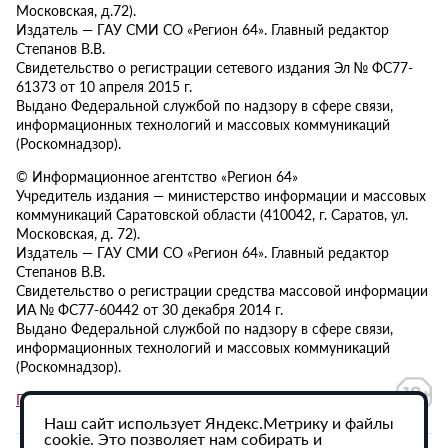
Московская, д.72).
Издатель — ГАУ СМИ СО «Регион 64». Главный редактор
Степанов В.В.
Свидетельство о регистрации сетевого издания Эл № ФС77-
61373 от 10 апреля 2015 г.
Выдано Федеральной службой по надзору в сфере связи,
информационных технологий и массовых коммуникаций
(Роскомнадзор).
© Информационное агентство «Регион 64»
Учредитель издания — министерство информации и массовых
коммуникаций Саратовской области (410042, г. Саратов, ул.
Московская, д. 72).
Издатель — ГАУ СМИ СО «Регион 64». Главный редактор
Степанов В.В.
Свидетельство о регистрации средства массовой информации
ИА № ФС77-60442 от 30 декабря 2014 г.
Выдано Федеральной службой по надзору в сфере связи,
информационных технологий и массовых коммуникаций
(Роскомнадзор).
Политика в отношении обработки персональных данных
Наш сайт использует Яндекс.Метрику и файлы
cookie. Это позволяет нам собирать и