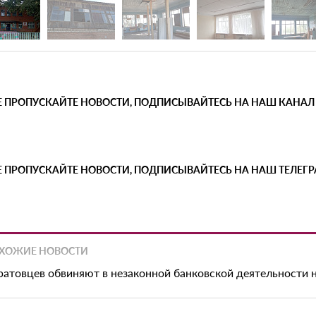
Е ПРОПУСКАЙТЕ НОВОСТИ, ПОДПИСЫВАЙТЕСЬ НА НАШ КАНАЛ
Е ПРОПУСКАЙТЕ НОВОСТИ, ПОДПИСЫВАЙТЕСЬ НА НАШ ТЕЛЕГ
ХОЖИЕ НОВОСТИ
ратовцев обвиняют в незаконной банковской деятельности 