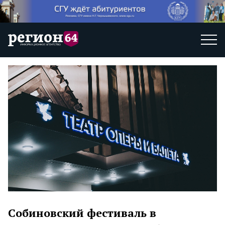
Собиновский фестиваль в