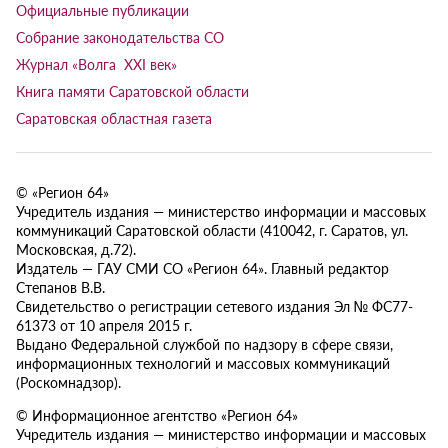
Официальные публикации
Собрание законодательства СО
Журнал «Волга XXI век»
Книга памяти Саратовской области
Саратовская областная газета
© «Регион 64»
Учредитель издания — министерство информации и массовых
коммуникаций Саратовской области (410042, г. Саратов, ул.
Московская, д.72).
Издатель — ГАУ СМИ СО «Регион 64». Главный редактор
Степанов В.В.
Свидетельство о регистрации сетевого издания Эл № ФС77-
61373 от 10 апреля 2015 г.
Выдано Федеральной службой по надзору в сфере связи,
информационных технологий и массовых коммуникаций
(Роскомнадзор).
© Информационное агентство «Регион 64»
Учредитель издания — министерство информации и массовых