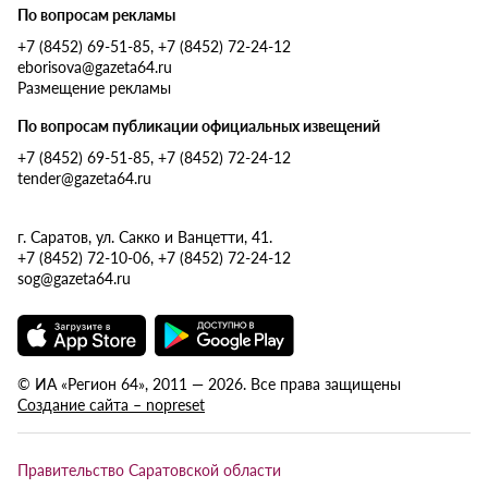
По вопросам рекламы
+7 (8452) 69-51-85, +7 (8452) 72-24-12
eborisova@gazeta64.ru
Размещение рекламы
По вопросам публикации официальных извещений
+7 (8452) 69-51-85, +7 (8452) 72-24-12
tender@gazeta64.ru
г. Саратов, ул. Сакко и Ванцетти, 41.
+7 (8452) 72-10-06, +7 (8452) 72-24-12
sog@gazeta64.ru
© ИА «Регион 64», 2011 — 2026. Все права защищены
Создание сайта – nopreset
Правительство Саратовской области