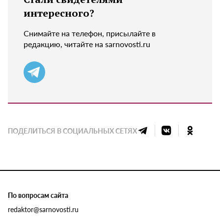
интересного?
Снимайте на телефон, присылайте в
редакцию, читайте на sarnovosti.ru
ПОДЕЛИТЬСЯ В СОЦИАЛЬНЫХ СЕТЯХ
По вопросам сайта
redaktor@sarnovosti.ru