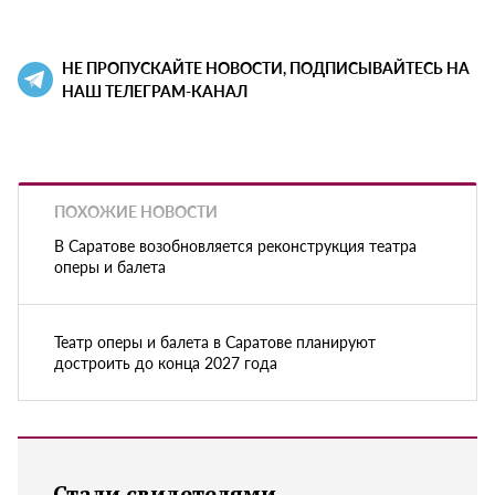
НЕ ПРОПУСКАЙТЕ НОВОСТИ, ПОДПИСЫВАЙТЕСЬ НА
НАШ ТЕЛЕГРАМ-КАНАЛ
ПОХОЖИЕ НОВОСТИ
В Саратове возобновляется реконструкция театра
оперы и балета
Театр оперы и балета в Саратове планируют
достроить до конца 2027 года
Стали свидетелями