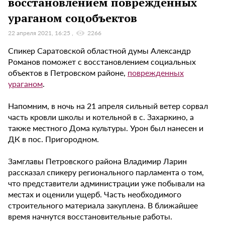
восстановлением поврежденных
ураганом соцобъектов
22 апреля 2021, 16:25
2266
Спикер Саратовской областной думы Александр
Романов поможет с восстановлением социальных
объектов в Петровском районе,
поврежденных
ураганом
.
Напомним, в ночь на 21 апреля сильный ветер сорвал
часть кровли школы и котельной в с. Захаркино, а
также местного Дома культуры. Урон был нанесен и
ДК в пос. Пригородном.
Замглавы Петровского района Владимир Ларин
рассказал спикеру регионального парламента о том,
что представители администрации уже побывали на
местах и оценили ущерб. Часть необходимого
строительного материала закуплена. В ближайшее
время начнутся восстановительные работы.