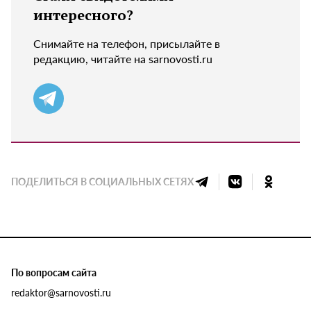
интересного?
Снимайте на телефон, присылайте в
редакцию, читайте на sarnovosti.ru
ПОДЕЛИТЬСЯ В СОЦИАЛЬНЫХ СЕТЯХ
По вопросам сайта
redaktor@sarnovosti.ru