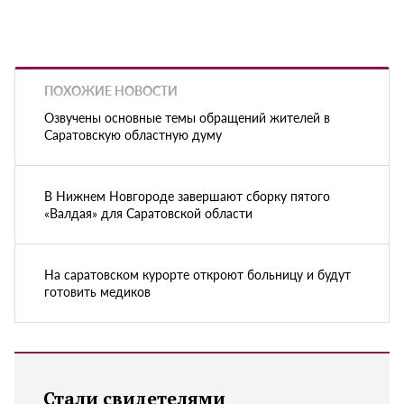
ПОХОЖИЕ НОВОСТИ
Озвучены основные темы обращений жителей в
Саратовскую областную думу
В Нижнем Новгороде завершают сборку пятого
«Валдая» для Саратовской области
На саратовском курорте откроют больницу и будут
готовить медиков
Стали свидетелями