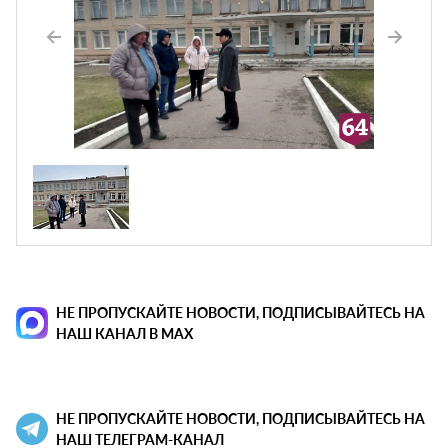
НЕ ПРОПУСКАЙТЕ НОВОСТИ, ПОДПИСЫВАЙТЕСЬ НА
НАШ КАНАЛ В MAX
НЕ ПРОПУСКАЙТЕ НОВОСТИ, ПОДПИСЫВАЙТЕСЬ НА
НАШ ТЕЛЕГРАМ-КАНАЛ