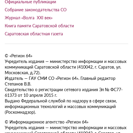
Официальные публикации
Собрание законодательства СО
Журнал «Волга XXI век»
Книга памяти Саратовской области
Саратовская областная газета
© «Регион 64»
Учредитель издания — министерство информации и массовых
коммуникаций Саратовской области (410042, г. Саратов, ул.
Московская, д.72).
Издатель — ГАУ СМИ СО «Регион 64». Главный редактор
Степанов В.В.
Свидетельство о регистрации сетевого издания Эл № ФС77-
61373 от 10 апреля 2015 г.
Выдано Федеральной службой по надзору в сфере связи,
информационных технологий и массовых коммуникаций
(Роскомнадзор).
© Информационное агентство «Регион 64»
Учредитель издания — министерство информации и массовых