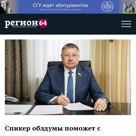
Спикер облдумы поможет с