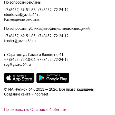
По вопросам рекламы
+7 (8452) 69-51-85, +7 (8452) 72-24-12
eborisova@gazeta64.ru
Размещение рекламы
По вопросам публикации официальных извещений
+7 (8452) 69-51-85, +7 (8452) 72-24-12
tender@gazeta64.ru
г. Саратов, ул. Сакко и Ванцетти, 41.
+7 (8452) 72-10-06, +7 (8452) 72-24-12
sog@gazeta64.ru
© ИА «Регион 64», 2011 — 2026. Все права защищены
Создание сайта – nopreset
Правительство Саратовской области