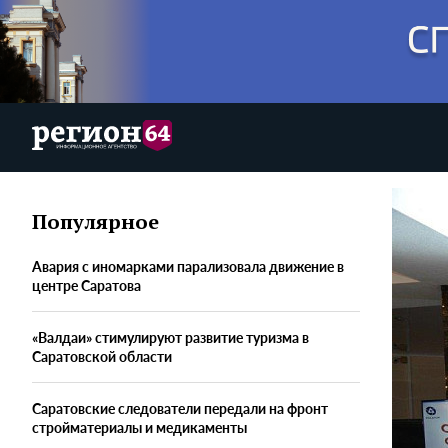
Популярное
Авария с иномарками парализовала движение в
центре Саратова
«Валдаи» стимулируют развитие туризма в
Саратовской области
Саратовские следователи передали на фронт
стройматериалы и медикаменты