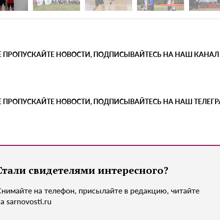
Е ПРОПУСКАЙТЕ НОВОСТИ, ПОДПИСЫВАЙТЕСЬ НА НАШ КАНАЛ
Е ПРОПУСКАЙТЕ НОВОСТИ, ПОДПИСЫВАЙТЕСЬ НА НАШ ТЕЛЕГ
Стали свидетелями интересного?
Снимайте на телефон, присылайте в редакцию, читайте
а sarnovosti.ru