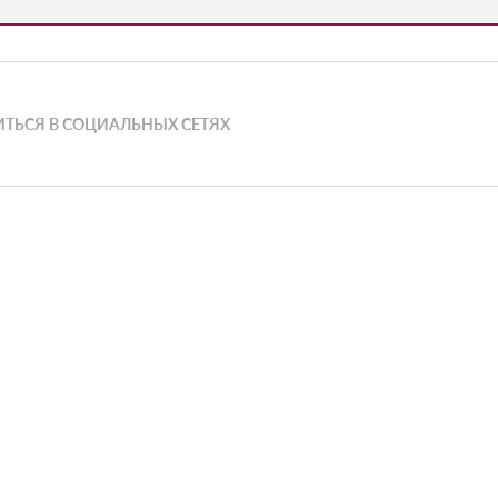
ТЬСЯ В СОЦИАЛЬНЫХ СЕТЯХ