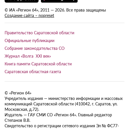
© ИА «Регион 64», 2011 — 2026. Все права защищены
Создание сайта – nopreset
Правительство Саратовской области
Официальные публикации
Собрание законодательства СО
Журнал «Волга XXI век»
Книга памяти Саратовской области
Саратовская областная газета
© «Регион 64»
Учредитель издания — министерство информации и массовых
коммуникаций Саратовской области (410042, г. Саратов, ул.
Московская, д.72).
Издатель — ГАУ СМИ СО «Регион 64». Главный редактор
Степанов В.В.
Свидетельство о регистрации сетевого издания Эл № ФС77-