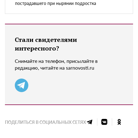
пострадавшего при нырянии подростка
Стали свидетелями
интересного?
Снимайте на телефон, присылайте в
редакцию, читайте на sarnovosti.ru
ПОДЕЛИТЬСЯ В СОЦИАЛЬНЫХ СЕТЯХ