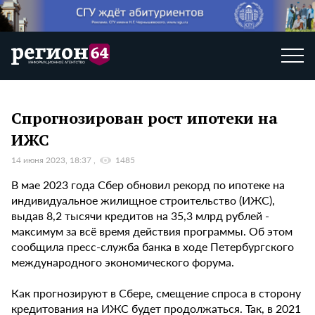
Спрогнозирован рост ипотеки на
ИЖС
14 июня 2023, 18:37
1485
В мае 2023 года Сбер обновил рекорд по ипотеке на
индивидуальное жилищное строительство (ИЖС),
выдав 8,2 тысячи кредитов на 35,3 млрд рублей -
максимум за всё время действия программы. Об этом
сообщила пресс-служба банка в ходе Петербургского
международного экономического форума.
Как прогнозируют в Сбере, смещение спроса в сторону
кредитования на ИЖС будет продолжаться. Так, в 2021