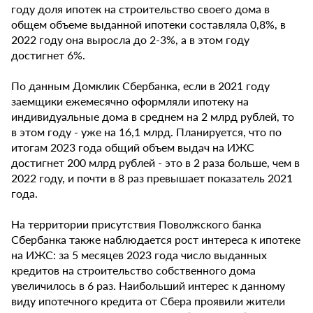
году доля ипотек на строительство своего дома в
общем объеме выданной ипотеки составляла 0,8%, в
2022 году она выросла до 2-3%, а в этом году
достигнет 6%.
По данным Домклик Сбербанка, если в 2021 году
заемщики ежемесячно оформляли ипотеку на
индивидуальные дома в среднем на 2 млрд рублей, то
в этом году - уже на 16,1 млрд. Планируется, что по
итогам 2023 года общий объем выдач на ИЖС
достигнет 200 млрд рублей - это в 2 раза больше, чем в
2022 году, и почти в 8 раз превышает показатель 2021
года.
На территории присутствия Поволжского банка
Сбербанка также наблюдается рост интереса к ипотеке
на ИЖС: за 5 месяцев 2023 года число выданных
кредитов на строительство собственного дома
увеличилось в 6 раз. Наибольший интерес к данному
виду ипотечного кредита от Сбера проявили жители