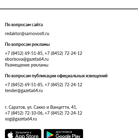
По вопросам сайта
redaktor@sarnovosti.ru
По вопросам рекламы
+7 (8452) 69-51-85, +7 (8452) 72-24-12
eborisova@gazeta64.ru
Размещение рекламы
По вопросам публикации официальных извещений
+7 (8452) 69-51-85, +7 (8452) 72-24-12
tender@gazeta64.ru
г. Саратов, ул. Сакко и Ванцетти, 41.
+7 (8452) 72-10-06, +7 (8452) 72-24-12
sog@gazeta64.ru