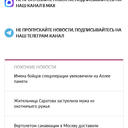
НАШ КАНАЛ В MAX
НЕ ПРОПУСКАЙТЕ НОВОСТИ, ПОДПИСЫВАЙТЕСЬ НА
НАШ ТЕЛЕГРАМ-КАНАЛ
ПОХОЖИЕ НОВОСТИ
Имена бойцов спецоперации увековечили на Аллее
памяти
Жительница Саратова застрелила мужа из
охотничьего ружья
Вертолетом санавиации в Москву доставили