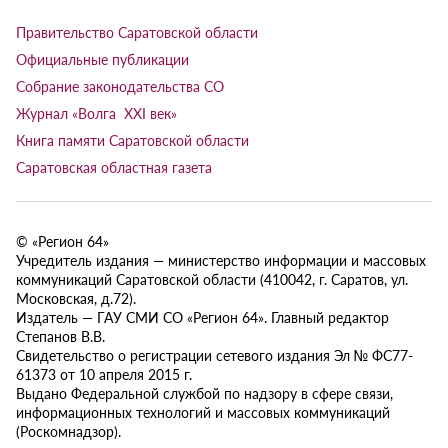
Правительство Саратовской области
Официальные публикации
Собрание законодательства СО
Журнал «Волга XXI век»
Книга памяти Саратовской области
Саратовская областная газета
© «Регион 64»
Учредитель издания — министерство информации и массовых
коммуникаций Саратовской области (410042, г. Саратов, ул.
Московская, д.72).
Издатель — ГАУ СМИ СО «Регион 64». Главный редактор
Степанов В.В.
Свидетельство о регистрации сетевого издания Эл № ФС77-
61373 от 10 апреля 2015 г.
Выдано Федеральной службой по надзору в сфере связи,
информационных технологий и массовых коммуникаций
(Роскомнадзор).