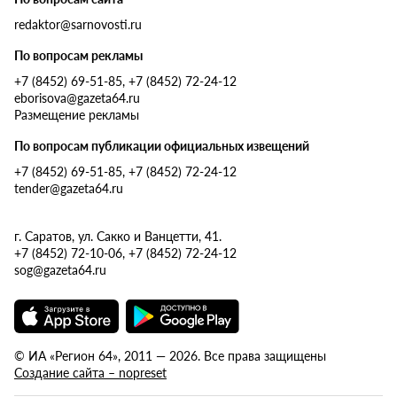
redaktor@sarnovosti.ru
По вопросам рекламы
+7 (8452) 69-51-85, +7 (8452) 72-24-12
eborisova@gazeta64.ru
Размещение рекламы
По вопросам публикации официальных извещений
+7 (8452) 69-51-85, +7 (8452) 72-24-12
tender@gazeta64.ru
г. Саратов, ул. Сакко и Ванцетти, 41.
+7 (8452) 72-10-06, +7 (8452) 72-24-12
sog@gazeta64.ru
© ИА «Регион 64», 2011 — 2026. Все права защищены
Создание сайта – nopreset