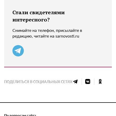
Стали свидетелями
интересного?
Снимайте на телефон, присылайте в
редакцию, читайте на sarnovosti.ru
ПОДЕЛИТЬСЯ В СОЦИАЛЬНЫХ СЕТЯХ
По вопросам сайта