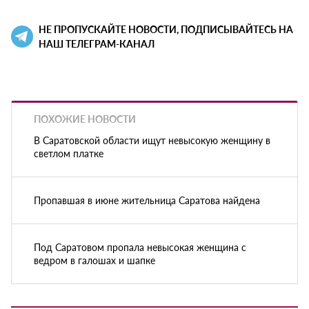
НЕ ПРОПУСКАЙТЕ НОВОСТИ, ПОДПИСЫВАЙТЕСЬ НА
НАШ ТЕЛЕГРАМ-КАНАЛ
ПОХОЖИЕ НОВОСТИ
В Саратовской области ищут невысокую женщину в
светлом платке
Пропавшая в июне жительница Саратова найдена
Под Саратовом пропала невысокая женщина с
ведром в галошах и шапке