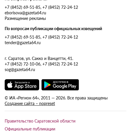
+7 (8452) 69-51-85, +7 (8452) 72-24-12
eborisova@gazeta64.ru
Размещение рекламы
По вопросам публикации официальных извещений
+7 (8452) 69-51-85, +7 (8452) 72-24-12
tender@gazeta64.ru
г. Саратов, ул. Сакко и Ванцетти, 41.
+7 (8452) 72-10-06, +7 (8452) 72-24-12
sog@gazeta64.ru
© ИА «Регион 64», 2011 — 2026. Все права защищены
Создание сайта – nopreset
Правительство Саратовской области
Официальные публикации