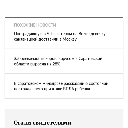
ПОХОЖИЕ НОВОСТИ
Пострадавшую в ЧП с катером на Волге девочку
санавиацией доставили в Москву
Заболеваемость коронавирусом в Саратовской
области выросла на 28%
В саратовском минздраве рассказали о состоянии
пострадавшего при атаке БПЛА ребенка
Стали свидетелями