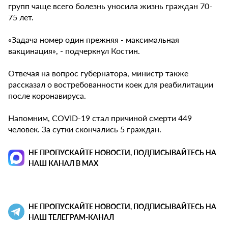
групп чаще всего болезнь уносила жизнь граждан 70-
75 лет.
«Задача номер один прежняя - максимальная
вакцинация», - подчеркнул Костин.
Отвечая на вопрос губернатора, министр также
рассказал о востребованности коек для реабилитации
после коронавируса.
Напомним, COVID-19 стал причиной смерти 449
человек. За сутки скончались 5 граждан.
НЕ ПРОПУСКАЙТЕ НОВОСТИ, ПОДПИСЫВАЙТЕСЬ НА
НАШ КАНАЛ В MAX
НЕ ПРОПУСКАЙТЕ НОВОСТИ, ПОДПИСЫВАЙТЕСЬ НА
НАШ ТЕЛЕГРАМ-КАНАЛ