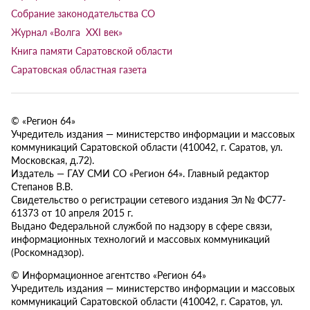
Собрание законодательства СО
Журнал «Волга XXI век»
Книга памяти Саратовской области
Саратовская областная газета
© «Регион 64»
Учредитель издания — министерство информации и массовых
коммуникаций Саратовской области (410042, г. Саратов, ул.
Московская, д.72).
Издатель — ГАУ СМИ СО «Регион 64». Главный редактор
Степанов В.В.
Свидетельство о регистрации сетевого издания Эл № ФС77-
61373 от 10 апреля 2015 г.
Выдано Федеральной службой по надзору в сфере связи,
информационных технологий и массовых коммуникаций
(Роскомнадзор).
© Информационное агентство «Регион 64»
Учредитель издания — министерство информации и массовых
коммуникаций Саратовской области (410042, г. Саратов, ул.