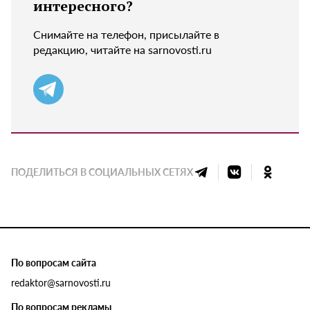
интересного?
Снимайте на телефон, присылайте в
редакцию, читайте на sarnovosti.ru
ПОДЕЛИТЬСЯ В СОЦИАЛЬНЫХ СЕТЯХ
По вопросам сайта
redaktor@sarnovosti.ru
По вопросам рекламы