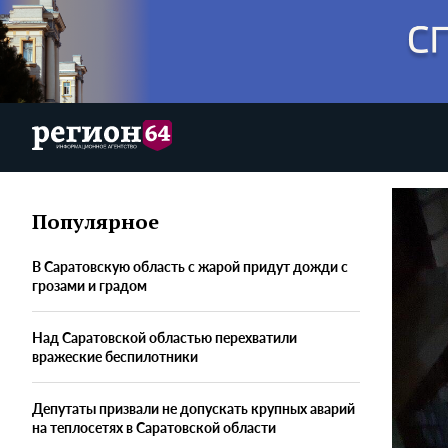
Популярное
В Саратовскую область с жарой придут дожди с
грозами и градом
Над Саратовской областью перехватили
вражеские беспилотники
Депутаты призвали не допускать крупных аварий
на теплосетях в Саратовской области