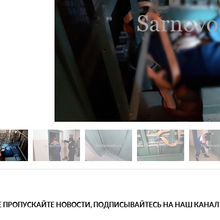
Е ПРОПУСКАЙТЕ НОВОСТИ, ПОДПИСЫВАЙТЕСЬ НА НАШ КАНАЛ