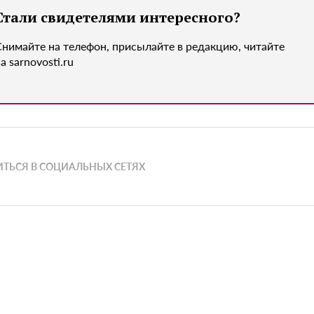
Стали свидетелями интересного?
Снимайте на телефон, присылайте в редакцию, читайте
а sarnovosti.ru
ТЬСЯ В СОЦИАЛЬНЫХ СЕТЯХ