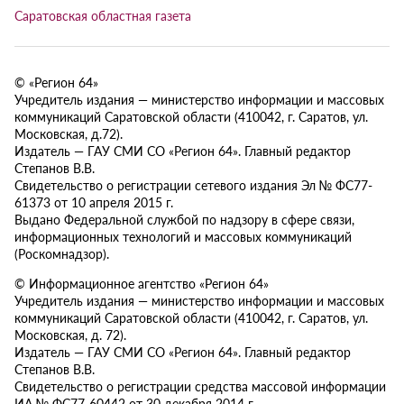
Саратовская областная газета
© «Регион 64»
Учредитель издания — министерство информации и массовых
коммуникаций Саратовской области (410042, г. Саратов, ул.
Московская, д.72).
Издатель — ГАУ СМИ СО «Регион 64». Главный редактор
Степанов В.В.
Свидетельство о регистрации сетевого издания Эл № ФС77-
61373 от 10 апреля 2015 г.
Выдано Федеральной службой по надзору в сфере связи,
информационных технологий и массовых коммуникаций
(Роскомнадзор).
© Информационное агентство «Регион 64»
Учредитель издания — министерство информации и массовых
коммуникаций Саратовской области (410042, г. Саратов, ул.
Московская, д. 72).
Издатель — ГАУ СМИ СО «Регион 64». Главный редактор
Степанов В.В.
Свидетельство о регистрации средства массовой информации
ИА № ФС77-60442 от 30 декабря 2014 г.