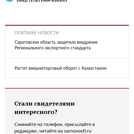
НАШ ТЕЛЕГРАМ-КАНАЛ
ПОХОЖИЕ НОВОСТИ
Саратовская область защитила внедрение
Регионального экспортного стандарта
Растет внешнеторговый оборот с Казахстаном
Стали свидетелями
интересного?
Снимайте на телефон, присылайте в
редакцию, читайте на sarnovosti.ru