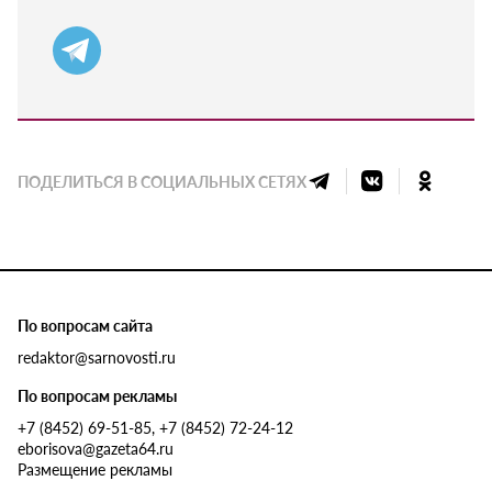
ПОДЕЛИТЬСЯ В СОЦИАЛЬНЫХ СЕТЯХ
По вопросам сайта
redaktor@sarnovosti.ru
По вопросам рекламы
+7 (8452) 69-51-85, +7 (8452) 72-24-12
eborisova@gazeta64.ru
Размещение рекламы