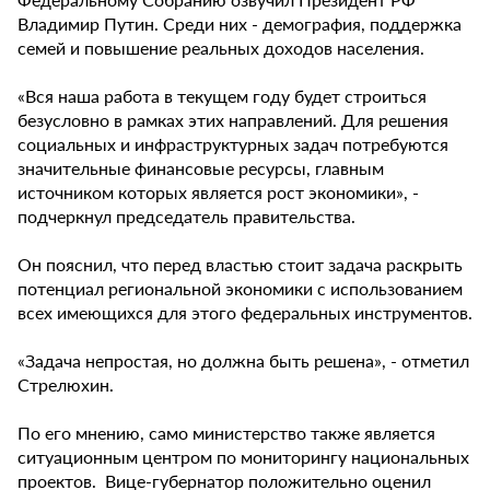
Владимир Путин. Среди них - демография, поддержка
семей и повышение реальных доходов населения.
«Вся наша работа в текущем году будет строиться
безусловно в рамках этих направлений. Для решения
социальных и инфраструктурных задач потребуются
значительные финансовые ресурсы, главным
источником которых является рост экономики», -
подчеркнул председатель правительства.
Он пояснил, что перед властью стоит задача раскрыть
потенциал региональной экономики с использованием
всех имеющихся для этого федеральных инструментов.
«Задача непростая, но должна быть решена», - отметил
Стрелюхин.
По его мнению, само министерство также является
ситуационным центром по мониторингу национальных
проектов. Вице-губернатор положительно оценил