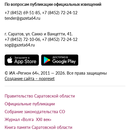
По вопросам публикации официальных извещений
+7 (8452) 69-51-85, +7 (8452) 72-24-12
tender@gazeta64.ru
г. Саратов, ул. Сакко и Ванцетти, 41.
+7 (8452) 72-10-06, +7 (8452) 72-24-12
sog@gazeta64.ru
© ИА «Регион 64», 2011 — 2026. Все права защищены
Создание сайта – nopreset
Правительство Саратовской области
Официальные публикации
Собрание законодательства СО
Журнал «Волга XXI век»
Книга памяти Саратовской области