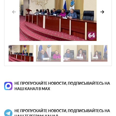
НЕ ПРОПУСКАЙТЕ НОВОСТИ, ПОДПИСЫВАЙТЕСЬ НА
НАШ КАНАЛ В MAX
НЕ ПРОПУСКАЙТЕ НОВОСТИ, ПОДПИСЫВАЙТЕСЬ НА