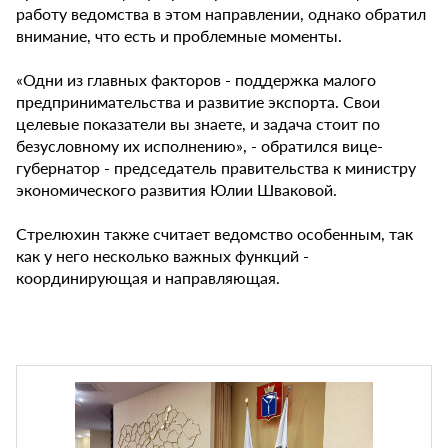
работу ведомства в этом направлении, однако обратил
внимание, что есть и проблемные моменты.
«Одни из главных факторов - поддержка малого
предпринимательства и развитие экспорта. Свои
целевые показатели вы знаете, и задача стоит по
безусловному их исполнению», - обратился вице-
губернатор - председатель правительства к министру
экономического развития Юлии Шваковой.
Стрелюхин также считает ведомство особенным, так
как у него несколько важных функций -
координирующая и направляющая.