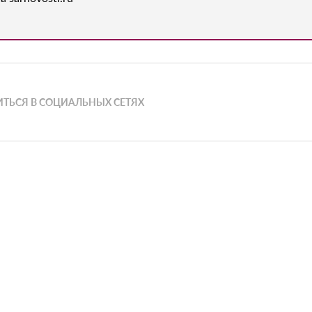
ТЬСЯ В СОЦИАЛЬНЫХ СЕТЯХ