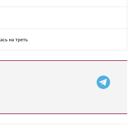
ась на треть