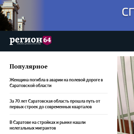
Популярное
Женщина погибла в аварии на полевой дороге в
Саратовской области
За 70 лет Саратовская область прошла путь от
первых строек до современных кварталов
В Саратове на стройках и рынке нашли
нелегальных мигрантов