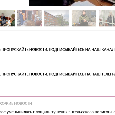
Е ПРОПУСКАЙТЕ НОВОСТИ, ПОДПИСЫВАЙТЕСЬ НА НАШ КАНАЛ
Е ПРОПУСКАЙТЕ НОВОСТИ, ПОДПИСЫВАЙТЕСЬ НА НАШ ТЕЛЕГ
ХОЖИЕ НОВОСТИ
вое уменьшилась площадь тушения энгельсского полигона 