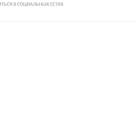
ТЬСЯ В СОЦИАЛЬНЫХ СЕТЯХ