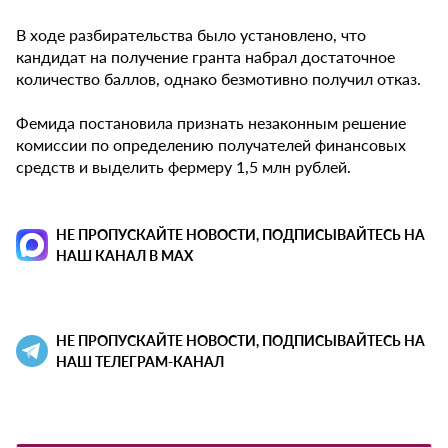
В ходе разбирательства было установлено, что
кандидат на получение гранта набрал достаточное
количество баллов, однако безмотивно получил отказ.
Фемида постановила признать незаконным решение
комиссии по определению получателей финансовых
средств и выделить фермеру 1,5 млн рублей.
НЕ ПРОПУСКАЙТЕ НОВОСТИ, ПОДПИСЫВАЙТЕСЬ НА
НАШ КАНАЛ В MAX
НЕ ПРОПУСКАЙТЕ НОВОСТИ, ПОДПИСЫВАЙТЕСЬ НА
НАШ ТЕЛЕГРАМ-КАНАЛ