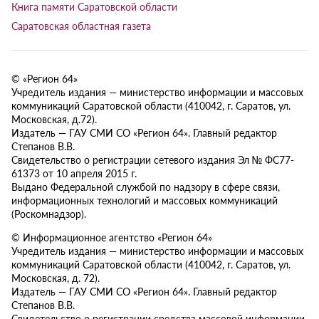
Книга памяти Саратовской области
Саратовская областная газета
© «Регион 64»
Учредитель издания — министерство информации и массовых
коммуникаций Саратовской области (410042, г. Саратов, ул.
Московская, д.72).
Издатель — ГАУ СМИ СО «Регион 64». Главный редактор
Степанов В.В.
Свидетельство о регистрации сетевого издания Эл № ФС77-
61373 от 10 апреля 2015 г.
Выдано Федеральной службой по надзору в сфере связи,
информационных технологий и массовых коммуникаций
(Роскомнадзор).
© Информационное агентство «Регион 64»
Учредитель издания — министерство информации и массовых
коммуникаций Саратовской области (410042, г. Саратов, ул.
Московская, д. 72).
Издатель — ГАУ СМИ СО «Регион 64». Главный редактор
Степанов В.В.
Свидетельство о регистрации средства массовой информации