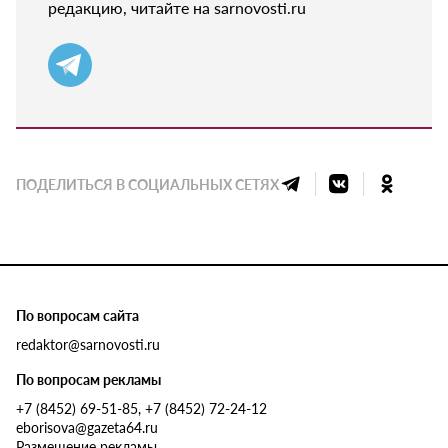
редакцию, читайте на sarnovosti.ru
ПОДЕЛИТЬСЯ В СОЦИАЛЬНЫХ СЕТЯХ
По вопросам сайта
redaktor@sarnovosti.ru
По вопросам рекламы
+7 (8452) 69-51-85, +7 (8452) 72-24-12
eborisova@gazeta64.ru
Размещение рекламы