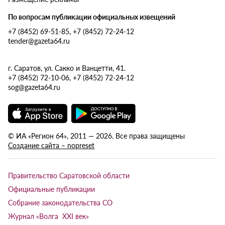
По вопросам публикации официальных извещений
+7 (8452) 69-51-85, +7 (8452) 72-24-12
tender@gazeta64.ru
г. Саратов, ул. Сакко и Ванцетти, 41.
+7 (8452) 72-10-06, +7 (8452) 72-24-12
sog@gazeta64.ru
© ИА «Регион 64», 2011 — 2026. Все права защищены
Создание сайта – nopreset
Правительство Саратовской области
Официальные публикации
Собрание законодательства СО
Журнал «Волга XXI век»