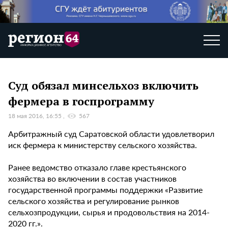
Суд обязал минсельхоз включить
фермера в госпрограмму
18 мая 2016, 16:55
567
Арбитражный суд Саратовской области удовлетворил
иск фермера к министерству сельского хозяйства.
Ранее ведомство отказало главе крестьянского
хозяйства во включении в состав участников
государственной программы поддержки «Развитие
сельского хозяйства и регулирование рынков
сельхозпродукции, сырья и продовольствия на 2014-
2020 гг.».