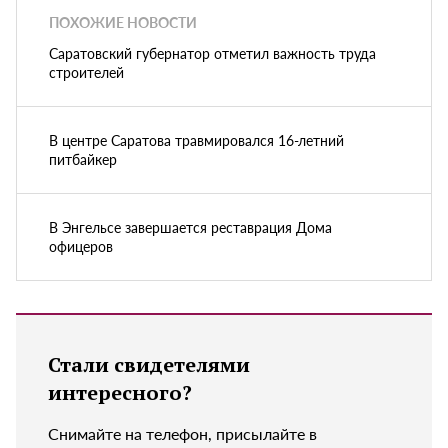
ПОХОЖИЕ НОВОСТИ
Саратовский губернатор отметил важность труда
строителей
В центре Саратова травмировался 16-летний
питбайкер
В Энгельсе завершается реставрация Дома
офицеров
Стали свидетелями
интересного?
Снимайте на телефон, присылайте в