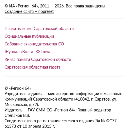
© ИА «Регион 64», 2011 — 2026. Все права защищены
Создание сайта – nopreset
Правительство Саратовской области
Официальные публикации
Собрание законодательства СО
Журнал «Волга XXI век»
Книга памяти Саратовской области
Саратовская областная газета
© «Регион 64»
Учредитель издания — министерство информации и массовых
коммуникаций Саратовской области (410042, г. Саратов, ул.
Московская, д.72).
Издатель — ГАУ СМИ СО «Регион 64». Главный редактор
Степанов В.В.
Свидетельство о регистрации сетевого издания Эл № ФС77-
61373 от 10 апреля 2015 г.