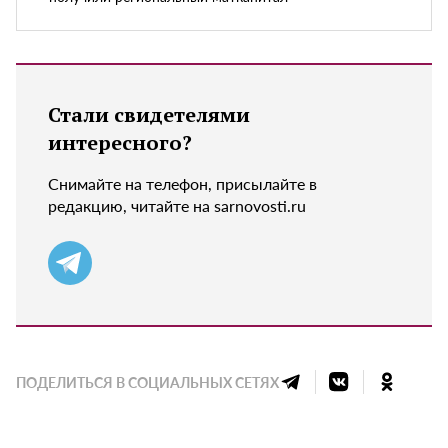
Стали свидетелями
интересного?
Снимайте на телефон, присылайте в
редакцию, читайте на sarnovosti.ru
ПОДЕЛИТЬСЯ В СОЦИАЛЬНЫХ СЕТЯХ