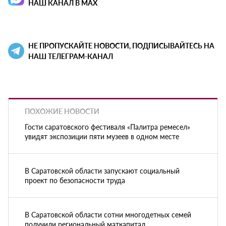
НАШ КАНАЛ В MAX
НЕ ПРОПУСКАЙТЕ НОВОСТИ, ПОДПИСЫВАЙТЕСЬ НА
НАШ ТЕЛЕГРАМ-КАНАЛ
ПОХОЖИЕ НОВОСТИ
Гости саратовского фестиваля «Палитра ремесел»
увидят экспозиции пяти музеев в одном месте
В Саратовской области запускают социальный
проект по безопасности труда
В Саратовской области сотни многодетных семей
получили региональный маткапитал