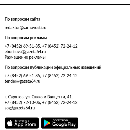
По вопросам сайта
redaktor@sarnovosti.ru
По вопросам рекламы
+7 (8452) 69-51-85, +7 (8452) 72-24-12
eborisova@gazeta64.ru
Размещение рекламы
По вопросам публикации официальных извещений
+7 (8452) 69-51-85, +7 (8452) 72-24-12
tender@gazeta64.ru
г. Саратов, ул. Сакко и Ванцетти, 41.
+7 (8452) 72-10-06, +7 (8452) 72-24-12
sog@gazeta64.ru