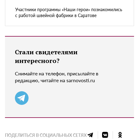
Участники программы «Наши герои» познакомились
с работой швейной фабрики в Саратове
Стали свидетелями
интересного?
Снимайте на телефон, присылайте в
редакцию, читайте на sarnovosti.ru
ПОДЕЛИТЬСЯ В СОЦИАЛЬНЫХ СЕТЯХ