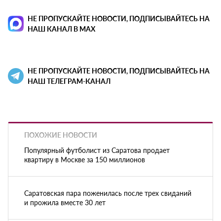
НЕ ПРОПУСКАЙТЕ НОВОСТИ, ПОДПИСЫВАЙТЕСЬ НА
НАШ КАНАЛ В MAX
НЕ ПРОПУСКАЙТЕ НОВОСТИ, ПОДПИСЫВАЙТЕСЬ НА
НАШ ТЕЛЕГРАМ-КАНАЛ
ПОХОЖИЕ НОВОСТИ
Популярный футболист из Саратова продает
квартиру в Москве за 150 миллионов
Саратовская пара поженилась после трех свиданий
и прожила вместе 30 лет