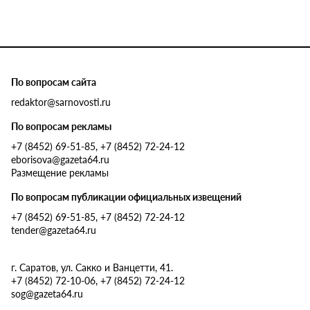
По вопросам сайта
redaktor@sarnovosti.ru
По вопросам рекламы
+7 (8452) 69-51-85, +7 (8452) 72-24-12
eborisova@gazeta64.ru
Размещение рекламы
По вопросам публикации официальных извещений
+7 (8452) 69-51-85, +7 (8452) 72-24-12
tender@gazeta64.ru
г. Саратов, ул. Сакко и Ванцетти, 41.
+7 (8452) 72-10-06, +7 (8452) 72-24-12
sog@gazeta64.ru