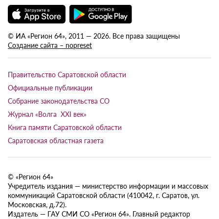
© ИА «Регион 64», 2011 — 2026. Все права защищены
Создание сайта – nopreset
Правительство Саратовской области
Официальные публикации
Собрание законодательства СО
Журнал «Волга XXI век»
Книга памяти Саратовской области
Саратовская областная газета
© «Регион 64»
Учредитель издания — министерство информации и массовых
коммуникаций Саратовской области (410042, г. Саратов, ул.
Московская, д.72).
Издатель — ГАУ СМИ СО «Регион 64». Главный редактор