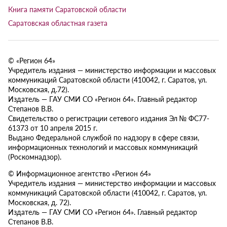
Книга памяти Саратовской области
Саратовская областная газета
© «Регион 64»
Учредитель издания — министерство информации и массовых
коммуникаций Саратовской области (410042, г. Саратов, ул.
Московская, д.72).
Издатель — ГАУ СМИ СО «Регион 64». Главный редактор
Степанов В.В.
Свидетельство о регистрации сетевого издания Эл № ФС77-
61373 от 10 апреля 2015 г.
Выдано Федеральной службой по надзору в сфере связи,
информационных технологий и массовых коммуникаций
(Роскомнадзор).
© Информационное агентство «Регион 64»
Учредитель издания — министерство информации и массовых
коммуникаций Саратовской области (410042, г. Саратов, ул.
Московская, д. 72).
Издатель — ГАУ СМИ СО «Регион 64». Главный редактор
Степанов В.В.