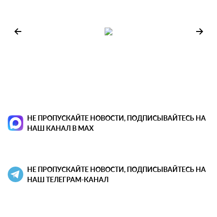
НЕ ПРОПУСКАЙТЕ НОВОСТИ, ПОДПИСЫВАЙТЕСЬ НА
НАШ КАНАЛ В MAX
НЕ ПРОПУСКАЙТЕ НОВОСТИ, ПОДПИСЫВАЙТЕСЬ НА
НАШ ТЕЛЕГРАМ-КАНАЛ