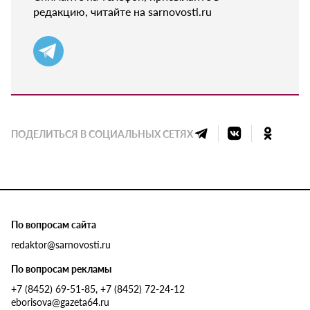
редакцию, читайте на sarnovosti.ru
ПОДЕЛИТЬСЯ В СОЦИАЛЬНЫХ СЕТЯХ
По вопросам сайта
redaktor@sarnovosti.ru
По вопросам рекламы
+7 (8452) 69-51-85, +7 (8452) 72-24-12
eborisova@gazeta64.ru