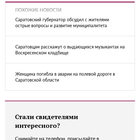
ПОХОЖИЕ НОВОСТИ
Саратовский губернатор обсудил с жителями
острые вопросы и развитие муниципалитета
Саратовцам расскажут о выдающихся музыкантах на
Воскресенском кладбище
Женщина погибла в аварии на полевой дороге в
Саратовской области
Стали свидетелями
интересного?
Снимайте на телефон, присылайте в