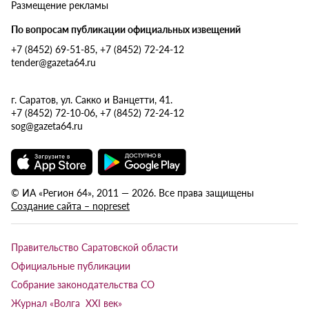
Размещение рекламы
По вопросам публикации официальных извещений
+7 (8452) 69-51-85, +7 (8452) 72-24-12
tender@gazeta64.ru
г. Саратов, ул. Сакко и Ванцетти, 41.
+7 (8452) 72-10-06, +7 (8452) 72-24-12
sog@gazeta64.ru
© ИА «Регион 64», 2011 — 2026. Все права защищены
Создание сайта – nopreset
Правительство Саратовской области
Официальные публикации
Собрание законодательства СО
Журнал «Волга XXI век»