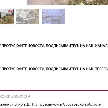
Е ПРОПУСКАЙТЕ НОВОСТИ, ПОДПИСЫВАЙТЕСЬ НА НАШ КАНАЛ
Е ПРОПУСКАЙТЕ НОВОСТИ, ПОДПИСЫВАЙТЕСЬ НА НАШ ТЕЛЕГ
ХОЖИЕ НОВОСТИ
жчина погиб в ДТП с грузовиком в Саратовской области