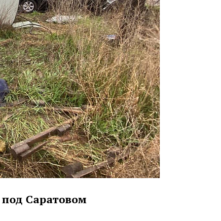
 под Саратовом