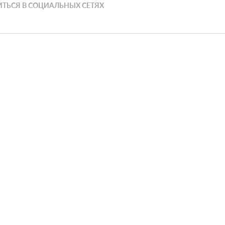
ТЬСЯ В СОЦИАЛЬНЫХ СЕТЯХ