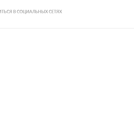
ТЬСЯ В СОЦИАЛЬНЫХ СЕТЯХ