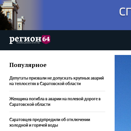
Популярное
Депутаты призвали не допускать крупных аварий
на теплосетях в Саратовской области
Женщина погибла в аварии на полевой дороге в
Саратовской области
Саратовцев предупредили об отключении
холодной и горячей воды