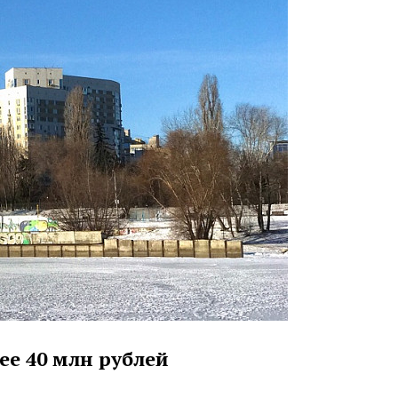
ее 40 млн рублей