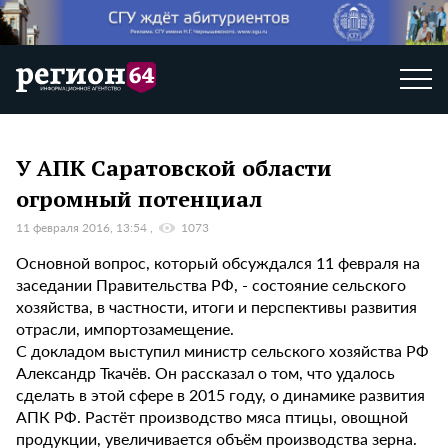
У АПК Саратовской области
огромный потенциал
11 февраля 2016, 13:54
1073
Основной вопрос, который обсуждался 11 февраля на
заседании Правительства РФ, - состояние сельского
хозяйства, в частности, итоги и перспективы развития
отрасли, импортозамещение.
С докладом выступил министр сельского хозяйства РФ
Александр Ткачёв. Он рассказал о том, что удалось
сделать в этой сфере в 2015 году, о динамике развития
АПК РФ. Растёт производство мяса птицы, овощной
продукции, увеличивается объём производства зерна.