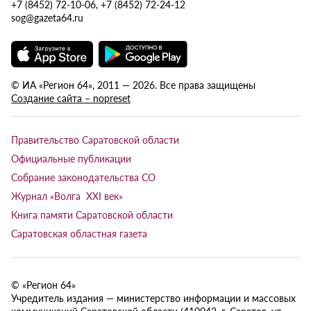
+7 (8452) 72-10-06, +7 (8452) 72-24-12
sog@gazeta64.ru
© ИА «Регион 64», 2011 — 2026. Все права защищены
Создание сайта – nopreset
Правительство Саратовской области
Официальные публикации
Собрание законодательства СО
Журнал «Волга XXI век»
Книга памяти Саратовской области
Саратовская областная газета
© «Регион 64»
Учредитель издания — министерство информации и массовых
коммуникаций Саратовской области (410042, г. Саратов, ул.