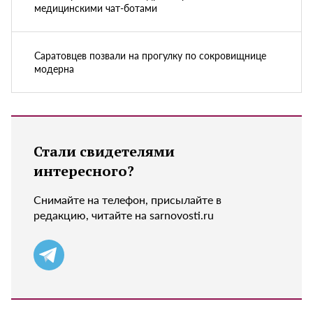
медицинскими чат-ботами
Саратовцев позвали на прогулку по сокровищнице
модерна
Стали свидетелями
интересного?
Снимайте на телефон, присылайте в
редакцию, читайте на sarnovosti.ru