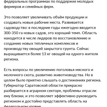
федеральных программах по поддержке молодых
фермеров и семейных ферм.
Это позволяет увеличивать объём продукции и
создавать новые рабочие места. Развивается
садоводство: в последние годы ежегодно вводится
300-350 га новых садов, это хороший темп. Область
находится в числе лидеров по восстановлению и
созданию новых тепличных комплексов и
производству овощей закрытого грунта. Сейчас
выращивается более 13 кг овощей на одного жителя
региона.
Есть вопросы по увеличению поголовья мясного и
молочного скота, развитию животноводства. Но в
целом было приятно слышать о достижениях региона.
Губернатор Саратовской области прекрасно
разбирается в аграрном секторе, проблемы отрасли
ему близки, и это позволяет эффективно руководить
регионом и достойно представлять область на
федеральном уровне.