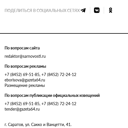
ПОДЕЛИТЬСЯ В СОЦИАЛЬНЫХ СЕТЯХ
По вопросам сайта
redaktor@sarnovosti.ru
По вопросам рекламы
+7 (8452) 69-51-85, +7 (8452) 72-24-12
eborisova@gazeta64.ru
Размещение рекламы
По вопросам публикации официальных извещений
+7 (8452) 69-51-85, +7 (8452) 72-24-12
tender@gazeta64.ru
г. Саратов, ул. Сакко и Ванцетти, 41.