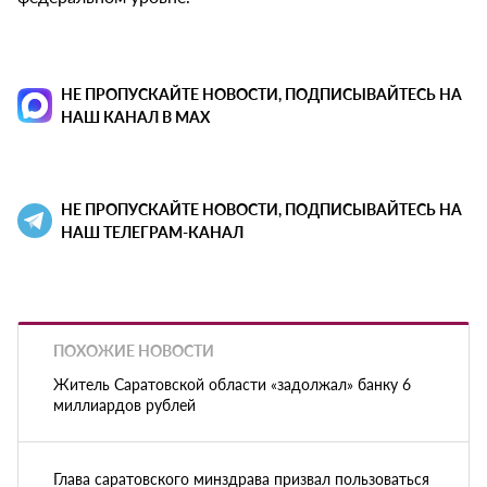
НЕ ПРОПУСКАЙТЕ НОВОСТИ, ПОДПИСЫВАЙТЕСЬ НА
НАШ КАНАЛ В MAX
НЕ ПРОПУСКАЙТЕ НОВОСТИ, ПОДПИСЫВАЙТЕСЬ НА
НАШ ТЕЛЕГРАМ-КАНАЛ
ПОХОЖИЕ НОВОСТИ
Житель Саратовской области «задолжал» банку 6
миллиардов рублей
Глава саратовского минздрава призвал пользоваться