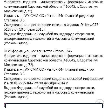
Учредитель издания — министерство информации и массовых
коммуникаций Саратовской области (410042, г. Саратов, ул.
Московская, д.72).
Издатель — ГАУ СМИ СО «Регион 64». Главный редактор
Степанов В.В.
Свидетельство о регистрации сетевого издания Эл № ФС77-
61373 от 10 апреля 2015 г.
Выдано Федеральной службой по надзору в сфере связи,
информационных технологий и массовых коммуникаций
(Роскомнадзор).
© Информационное агентство «Регион 64»
Учредитель издания — министерство информации и массовых
коммуникаций Саратовской области (410042, г. Саратов, ул.
Московская, д. 72).
Издатель — ГАУ СМИ СО «Регион 64». Главный редактор
Степанов В.В.
Свидетельство о регистрации средства массовой информации
ИА № ФС77-60442 от 30 декабря 2014 г.
Выдано Федеральной службой по надзору в сфере связи,
информационных технологий и массовых коммуникаций
(Роскомнадзор).
Политика в отношении обработки персональных данных