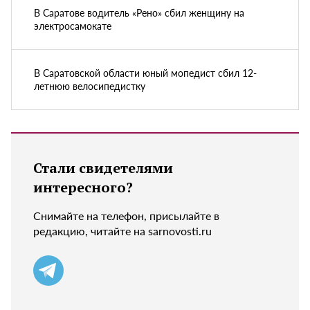
В Саратове водитель «Рено» сбил женщину на
электросамокате
В Саратовской области юный мопедист сбил 12-
летнюю велосипедистку
Стали свидетелями
интересного?
Снимайте на телефон, присылайте в
редакцию, читайте на sarnovosti.ru