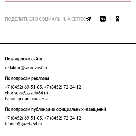
ПОДЕЛИТЬСЯ В СОЦИАЛЬНЫХ СЕТЯХ
По вопросам сайта
redaktor@sarnovosti.ru
По вопросам рекламы
+7 (8452) 69-51-85, +7 (8452) 72-24-12
eborisova@gazeta64.ru
Размещение рекламы
По вопросам публикации официальных извещений
+7 (8452) 69-51-85, +7 (8452) 72-24-12
tender@gazeta64.ru