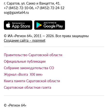
г. Саратов, ул. Сакко и Ванцетти, 41.
+7 (8452) 72-10-06, +7 (8452) 72-24-12
sog@gazeta64.ru
© ИА «Регион 64», 2011 — 2026. Все права защищены
Создание сайта – nopreset
Правительство Саратовской области
Официальные публикации
Собрание законодательства СО
Журнал «Волга XXI век»
Книга памяти Саратовской области
Саратовская областная газета
© «Регион 64»