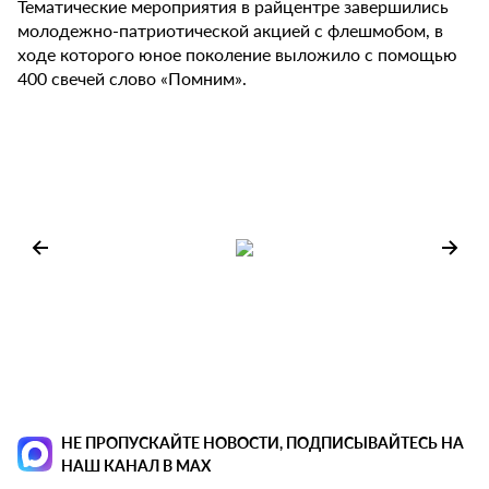
Тематические мероприятия в райцентре завершились
молодежно-патриотической акцией с флешмобом, в
ходе которого юное поколение выложило с помощью
400 свечей слово «Помним».
НЕ ПРОПУСКАЙТЕ НОВОСТИ, ПОДПИСЫВАЙТЕСЬ НА
НАШ КАНАЛ В MAX