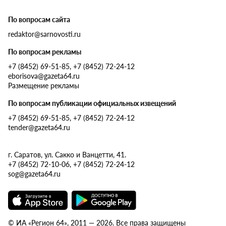
По вопросам сайта
redaktor@sarnovosti.ru
По вопросам рекламы
+7 (8452) 69-51-85, +7 (8452) 72-24-12
eborisova@gazeta64.ru
Размещение рекламы
По вопросам публикации официальных извещений
+7 (8452) 69-51-85, +7 (8452) 72-24-12
tender@gazeta64.ru
г. Саратов, ул. Сакко и Ванцетти, 41.
+7 (8452) 72-10-06, +7 (8452) 72-24-12
sog@gazeta64.ru
© ИА «Регион 64», 2011 — 2026. Все права защищены