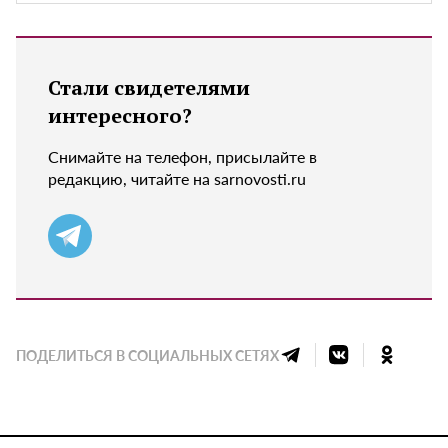
Стали свидетелями
интересного?
Снимайте на телефон, присылайте в
редакцию, читайте на sarnovosti.ru
ПОДЕЛИТЬСЯ В СОЦИАЛЬНЫХ СЕТЯХ