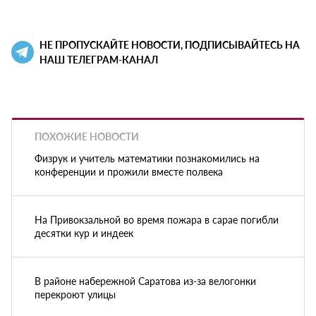
НЕ ПРОПУСКАЙТЕ НОВОСТИ, ПОДПИСЫВАЙТЕСЬ НА
НАШ ТЕЛЕГРАМ-КАНАЛ
ПОХОЖИЕ НОВОСТИ
Физрук и учитель математики познакомились на
конференции и прожили вместе полвека
На Привокзальной во время пожара в сарае погибли
десятки кур и индеек
В районе набережной Саратова из-за велогонки
перекроют улицы