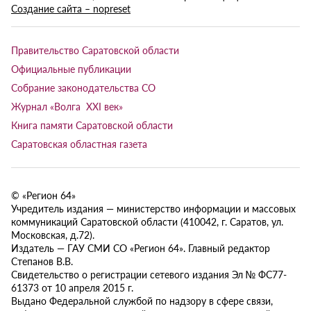
Создание сайта – nopreset
Правительство Саратовской области
Официальные публикации
Собрание законодательства СО
Журнал «Волга XXI век»
Книга памяти Саратовской области
Саратовская областная газета
© «Регион 64»
Учредитель издания — министерство информации и массовых
коммуникаций Саратовской области (410042, г. Саратов, ул.
Московская, д.72).
Издатель — ГАУ СМИ СО «Регион 64». Главный редактор
Степанов В.В.
Свидетельство о регистрации сетевого издания Эл № ФС77-
61373 от 10 апреля 2015 г.
Выдано Федеральной службой по надзору в сфере связи,