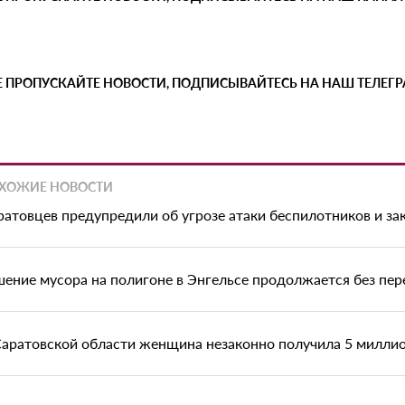
Е ПРОПУСКАЙТЕ НОВОСТИ, ПОДПИСЫВАЙТЕСЬ НА НАШ ТЕЛЕГ
ХОЖИЕ НОВОСТИ
ратовцев предупредили об угрозе атаки беспилотников и з
шение мусора на полигоне в Энгельсе продолжается без пе
Саратовской области женщина незаконно получила 5 миллио