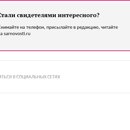
Стали свидетелями интересного?
Снимайте на телефон, присылайте в редакцию, читайте
а sarnovosti.ru
ТЬСЯ В СОЦИАЛЬНЫХ СЕТЯХ