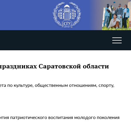
праздниках Саратовской области
ета по культуре, общественным отношениям, спорту,
ития патриотического воспитания молодого поколения