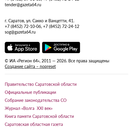
tender@gazeta64.ru
г. Саратов, ул. Сакко и Ванцетти, 41.
+7 (8452) 72-10-06, +7 (8452) 72-24-12
sog@gazeta64.ru
© ИА «Регион 64», 2011 — 2026. Все права защищены
Создание сайта – nopreset
Правительство Саратовской области
Официальные публикации
Собрание законодательства СО
Журнал «Волга XXI век»
Книга памяти Саратовской области
Саратовская областная газета