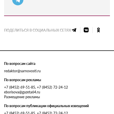
ПОДЕЛИТЬСЯ В СОЦИАЛЬНЫХ СЕТЯХ
По вопросам сайта
redaktor@sarnovosti.ru
По вопросам рекламы
+7 (8452) 69-51-85, +7 (8452) 72-24-12
eborisova@gazeta64.ru
Размещение рекламы
По вопросам публикации официальных извещений
+7 (8452) 69-51-85, +7 (8452) 72-24-12