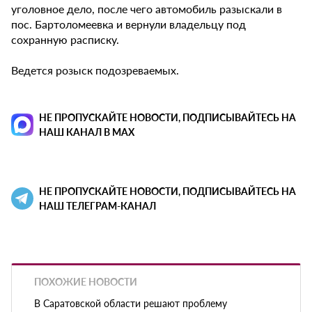
уголовное дело, после чего автомобиль разыскали в
пос. Бартоломеевка и вернули владельцу под
сохранную расписку.
Ведется розыск подозреваемых.
НЕ ПРОПУСКАЙТЕ НОВОСТИ, ПОДПИСЫВАЙТЕСЬ НА
НАШ КАНАЛ В MAX
НЕ ПРОПУСКАЙТЕ НОВОСТИ, ПОДПИСЫВАЙТЕСЬ НА
НАШ ТЕЛЕГРАМ-КАНАЛ
ПОХОЖИЕ НОВОСТИ
В Саратовской области решают проблему