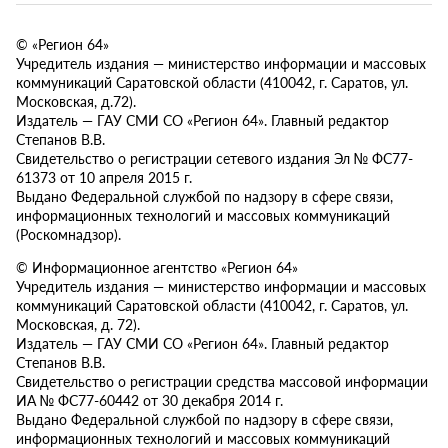
© «Регион 64»
Учредитель издания — министерство информации и массовых
коммуникаций Саратовской области (410042, г. Саратов, ул.
Московская, д.72).
Издатель — ГАУ СМИ СО «Регион 64». Главный редактор
Степанов В.В.
Свидетельство о регистрации сетевого издания Эл № ФС77-
61373 от 10 апреля 2015 г.
Выдано Федеральной службой по надзору в сфере связи,
информационных технологий и массовых коммуникаций
(Роскомнадзор).
© Информационное агентство «Регион 64»
Учредитель издания — министерство информации и массовых
коммуникаций Саратовской области (410042, г. Саратов, ул.
Московская, д. 72).
Издатель — ГАУ СМИ СО «Регион 64». Главный редактор
Степанов В.В.
Свидетельство о регистрации средства массовой информации
ИА № ФС77-60442 от 30 декабря 2014 г.
Выдано Федеральной службой по надзору в сфере связи,
информационных технологий и массовых коммуникаций