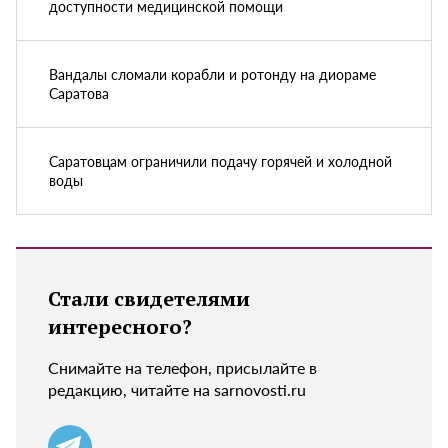
доступности медицинской помощи
Вандалы сломали корабли и ротонду на диораме
Саратова
Саратовцам ограничили подачу горячей и холодной
воды
Стали свидетелями
интересного?
Снимайте на телефон, присылайте в
редакцию, читайте на sarnovosti.ru