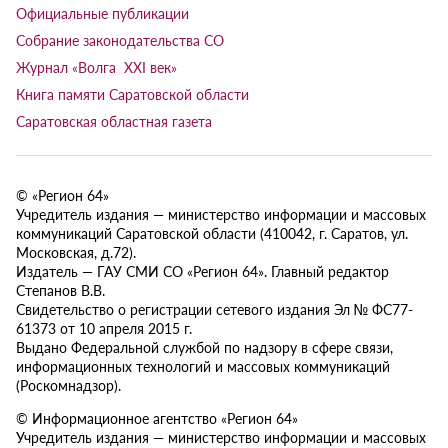
Официальные публикации
Собрание законодательства СО
Журнал «Волга XXI век»
Книга памяти Саратовской области
Саратовская областная газета
© «Регион 64»
Учредитель издания — министерство информации и массовых
коммуникаций Саратовской области (410042, г. Саратов, ул.
Московская, д.72).
Издатель — ГАУ СМИ СО «Регион 64». Главный редактор
Степанов В.В.
Свидетельство о регистрации сетевого издания Эл № ФС77-
61373 от 10 апреля 2015 г.
Выдано Федеральной службой по надзору в сфере связи,
информационных технологий и массовых коммуникаций
(Роскомнадзор).
© Информационное агентство «Регион 64»
Учредитель издания — министерство информации и массовых