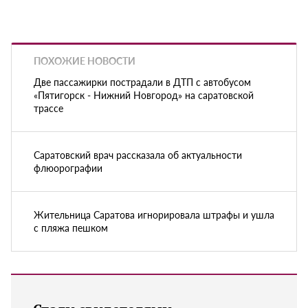
ПОХОЖИЕ НОВОСТИ
Две пассажирки пострадали в ДТП с автобусом
«Пятигорск - Нижний Новгород» на саратовской
трассе
Саратовский врач рассказала об актуальности
флюорографии
Жительница Саратова игнорировала штрафы и ушла
с пляжа пешком