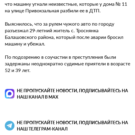
что машину угнали неизвестные, которые у дома № 11
на улице Привокзальная разбили ее в ДТП.
Выяснилось, что за рулем чужого авто по городу
разъезжал 29-летний житель с. Троснянка
Балашовского района, который после аварии бросил
машину и убежал.
По подозрению в соучастии в преступления были
задержаны неоднократно судимые приятели в возрасте
52 и 39 лет.
НЕ ПРОПУСКАЙТЕ НОВОСТИ, ПОДПИСЫВАЙТЕСЬ НА
НАШ КАНАЛ В MAX
НЕ ПРОПУСКАЙТЕ НОВОСТИ, ПОДПИСЫВАЙТЕСЬ НА
НАШ ТЕЛЕГРАМ-КАНАЛ