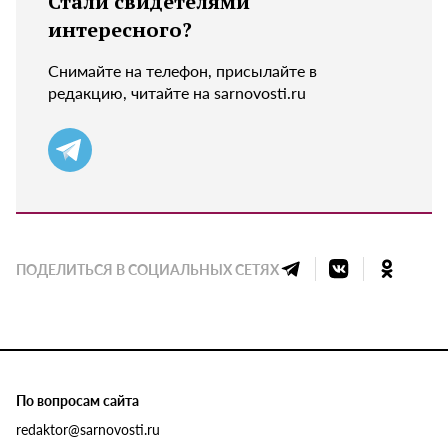
Стали свидетелями
интересного?
Снимайте на телефон, присылайте в
редакцию, читайте на sarnovosti.ru
ПОДЕЛИТЬСЯ В СОЦИАЛЬНЫХ СЕТЯХ
По вопросам сайта
redaktor@sarnovosti.ru