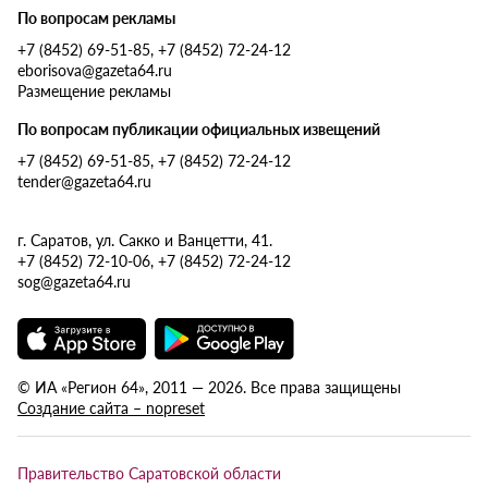
По вопросам рекламы
+7 (8452) 69-51-85, +7 (8452) 72-24-12
eborisova@gazeta64.ru
Размещение рекламы
По вопросам публикации официальных извещений
+7 (8452) 69-51-85, +7 (8452) 72-24-12
tender@gazeta64.ru
г. Саратов, ул. Сакко и Ванцетти, 41.
+7 (8452) 72-10-06, +7 (8452) 72-24-12
sog@gazeta64.ru
© ИА «Регион 64», 2011 — 2026. Все права защищены
Создание сайта – nopreset
Правительство Саратовской области