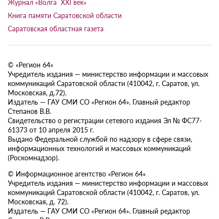
Журнал «Волга XXI век»
Книга памяти Саратовской области
Саратовская областная газета
© «Регион 64»
Учредитель издания — министерство информации и массовых
коммуникаций Саратовской области (410042, г. Саратов, ул.
Московская, д.72).
Издатель — ГАУ СМИ СО «Регион 64». Главный редактор
Степанов В.В.
Свидетельство о регистрации сетевого издания Эл № ФС77-
61373 от 10 апреля 2015 г.
Выдано Федеральной службой по надзору в сфере связи,
информационных технологий и массовых коммуникаций
(Роскомнадзор).
© Информационное агентство «Регион 64»
Учредитель издания — министерство информации и массовых
коммуникаций Саратовской области (410042, г. Саратов, ул.
Московская, д. 72).
Издатель — ГАУ СМИ СО «Регион 64». Главный редактор