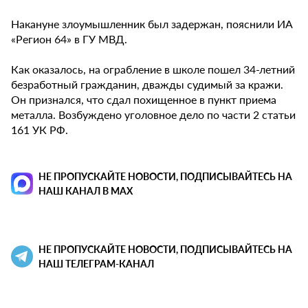
Накануне злоумышленник был задержан, пояснили ИА
«Регион 64» в ГУ МВД.
Как оказалось, на ограбление в школе пошел 34-летний
безработный гражданин, дважды судимый за кражи.
Он признался, что сдал похищенное в пункт приема
металла. Возбуждено уголовное дело по части 2 статьи
161 УК РФ.
НЕ ПРОПУСКАЙТЕ НОВОСТИ, ПОДПИСЫВАЙТЕСЬ НА
НАШ КАНАЛ В MAX
НЕ ПРОПУСКАЙТЕ НОВОСТИ, ПОДПИСЫВАЙТЕСЬ НА
НАШ ТЕЛЕГРАМ-КАНАЛ