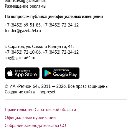
eborisova@gazeta64.ru
Размещение рекламы
По вопросам публикации официальных извещений
+7 (8452) 69-51-85, +7 (8452) 72-24-12
tender@gazeta64.ru
г. Саратов, ул. Сакко и Ванцетти, 41.
+7 (8452) 72-10-06, +7 (8452) 72-24-12
sog@gazeta64.ru
© ИА «Регион 64», 2011 — 2026. Все права защищены
Создание сайта – nopreset
Правительство Саратовской области
Официальные публикации
Собрание законодательства СО