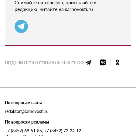
Снимайте на телефон, присылайте в
редакцию, читайте на sarnovosti.ru
ПОДЕЛИТЬСЯ В СОЦИАЛЬНЫХ СЕТЯХ
По вопросам сайта
redaktor@sarnovosti.ru
По вопросам рекламы
+7 (8452) 69-51-85, +7 (8452) 72-24-12