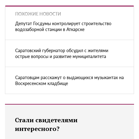
ПОХОЖИЕ НОВОСТИ
Депутат Госдумы контролирует строительство
водозаборной станции в Аткарске
Саратовский губернатор обсудил с жителями
острые вопросы и развитие муниципалитета
Саратовцам расскажут о выдающихся музыкантах на
Воскресенском кладбище
Стали свидетелями
интересного?