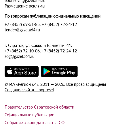
eborisova@gazeta64.ru
Размещение рекламы
По вопросам публикации официальных извещений
+7 (8452) 69-51-85, +7 (8452) 72-24-12
tender@gazeta64.ru
г. Саратов, ул. Сакко и Ванцетти, 41.
+7 (8452) 72-10-06, +7 (8452) 72-24-12
sog@gazeta64.ru
© ИА «Регион 64», 2011 — 2026. Все права защищены
Создание сайта – nopreset
Правительство Саратовской области
Официальные публикации
Собрание законодательства СО