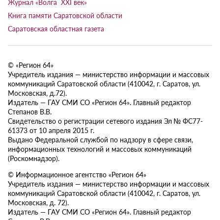
Журнал «Волга XXI век»
Книга памяти Саратовской области
Саратовская областная газета
© «Регион 64»
Учредитель издания — министерство информации и массовых
коммуникаций Саратовской области (410042, г. Саратов, ул.
Московская, д.72).
Издатель — ГАУ СМИ СО «Регион 64». Главный редактор
Степанов В.В.
Свидетельство о регистрации сетевого издания Эл № ФС77-
61373 от 10 апреля 2015 г.
Выдано Федеральной службой по надзору в сфере связи,
информационных технологий и массовых коммуникаций
(Роскомнадзор).
© Информационное агентство «Регион 64»
Учредитель издания — министерство информации и массовых
коммуникаций Саратовской области (410042, г. Саратов, ул.
Московская, д. 72).
Издатель — ГАУ СМИ СО «Регион 64». Главный редактор