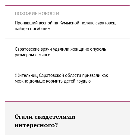
ПОХОЖИЕ НОВОСТИ
Пропавший весной на Кумысной поляне саратовец
найден погибшим
Саратовские врачи удалили женщине опухоль
размером с манго
Жительниц Саратовской области призвали как
можно дольше кормить детей грудью
Стали свидетелями
интересного?