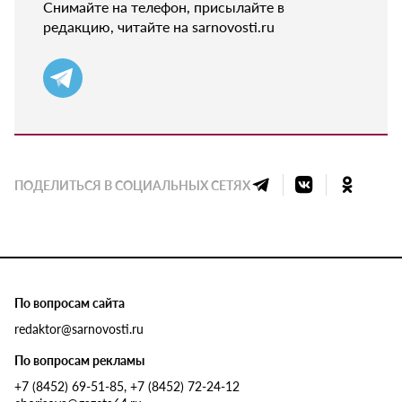
Снимайте на телефон, присылайте в
редакцию, читайте на sarnovosti.ru
ПОДЕЛИТЬСЯ В СОЦИАЛЬНЫХ СЕТЯХ
По вопросам сайта
redaktor@sarnovosti.ru
По вопросам рекламы
+7 (8452) 69-51-85, +7 (8452) 72-24-12