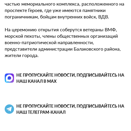
частью мемориального комплекса, расположенного на
проспекте Героев, где уже имеются памятники
пограничникам, бойцам внутренних войск, ВДВ.
На церемонию открытия соберутся ветераны ВМФ,
морской пехоты, члены общественных организаций
военно-патриотической направленности,
представители администрации Балаковского района,
жители города.
НЕ ПРОПУСКАЙТЕ НОВОСТИ, ПОДПИСЫВАЙТЕСЬ НА
НАШ КАНАЛ В MAX
НЕ ПРОПУСКАЙТЕ НОВОСТИ, ПОДПИСЫВАЙТЕСЬ НА
НАШ ТЕЛЕГРАМ-КАНАЛ