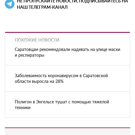
НЕ ПРОПУСКАЙТЕ НОВОСТИ, ПОДПИСЫВАЙТЕСЬ НА
НАШ ТЕЛЕГРАМ-КАНАЛ
ПОХОЖИЕ НОВОСТИ
Саратовцам рекомендовали надевать на улице маски
и респираторы
Заболеваемость коронавирусом в Саратовской
области выросла на 28%
Полигон в Энгельсе тушат с помощью тяжелой
техники