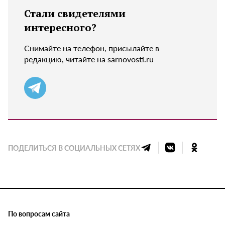
Стали свидетелями
интересного?
Снимайте на телефон, присылайте в
редакцию, читайте на sarnovosti.ru
ПОДЕЛИТЬСЯ В СОЦИАЛЬНЫХ СЕТЯХ
По вопросам сайта