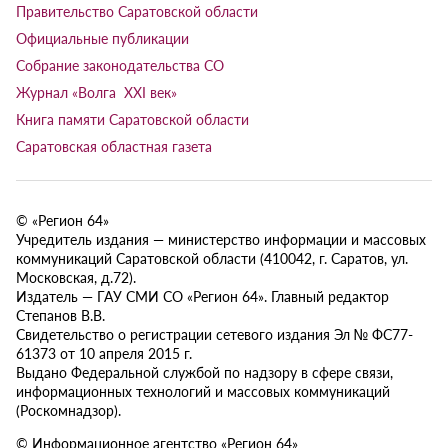
Правительство Саратовской области
Официальные публикации
Собрание законодательства СО
Журнал «Волга XXI век»
Книга памяти Саратовской области
Саратовская областная газета
© «Регион 64»
Учредитель издания — министерство информации и массовых
коммуникаций Саратовской области (410042, г. Саратов, ул.
Московская, д.72).
Издатель — ГАУ СМИ СО «Регион 64». Главный редактор
Степанов В.В.
Свидетельство о регистрации сетевого издания Эл № ФС77-
61373 от 10 апреля 2015 г.
Выдано Федеральной службой по надзору в сфере связи,
информационных технологий и массовых коммуникаций
(Роскомнадзор).
© Информационное агентство «Регион 64»