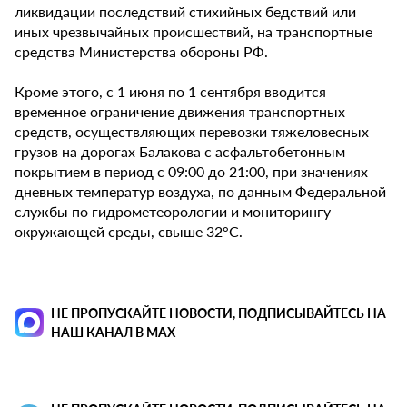
ликвидации последствий стихийных бедствий или
иных чрезвычайных происшествий, на транспортные
средства Министерства обороны РФ.
Кроме этого, с 1 июня по 1 сентября вводится
временное ограничение движения транспортных
средств, осуществляющих перевозки тяжеловесных
грузов на дорогах Балакова с асфальтобетонным
покрытием в период с 09:00 до 21:00, при значениях
дневных температур воздуха, по данным Федеральной
службы по гидрометеорологии и мониторингу
окружающей среды, свыше 32°С.
НЕ ПРОПУСКАЙТЕ НОВОСТИ, ПОДПИСЫВАЙТЕСЬ НА
НАШ КАНАЛ В MAX