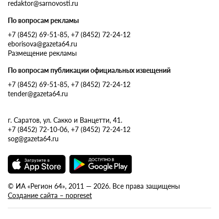
redaktor@sarnovosti.ru
По вопросам рекламы
+7 (8452) 69-51-85, +7 (8452) 72-24-12
eborisova@gazeta64.ru
Размещение рекламы
По вопросам публикации официальных извещений
+7 (8452) 69-51-85, +7 (8452) 72-24-12
tender@gazeta64.ru
г. Саратов, ул. Сакко и Ванцетти, 41.
+7 (8452) 72-10-06, +7 (8452) 72-24-12
sog@gazeta64.ru
© ИА «Регион 64», 2011 — 2026. Все права защищены
Создание сайта – nopreset