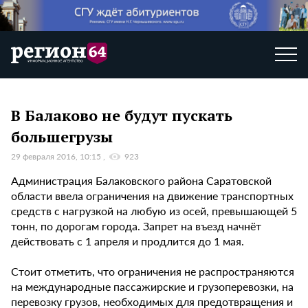
В Балаково не будут пускать
большегрузы
29 февраля 2016, 10:15
923
Администрация Балаковского района Саратовской
области ввела ограничения на движение транспортных
средств с нагрузкой на любую из осей, превышающей 5
тонн, по дорогам города. Запрет на въезд начнёт
действовать с 1 апреля и продлится до 1 мая.
Стоит отметить, что ограничения не распространяются
на международные пассажирские и грузоперевозки, на
перевозку грузов, необходимых для предотвращения и