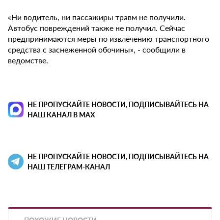
«Ни водитель, ни пассажиры травм не получили.
Автобус повреждений также не получил. Сейчас
предпринимаются меры по извлечению транспортного
средства с заснеженной обочины», - сообщили в
ведомстве.
НЕ ПРОПУСКАЙТЕ НОВОСТИ, ПОДПИСЫВАЙТЕСЬ НА
НАШ КАНАЛ В MAX
НЕ ПРОПУСКАЙТЕ НОВОСТИ, ПОДПИСЫВАЙТЕСЬ НА
НАШ ТЕЛЕГРАМ-КАНАЛ