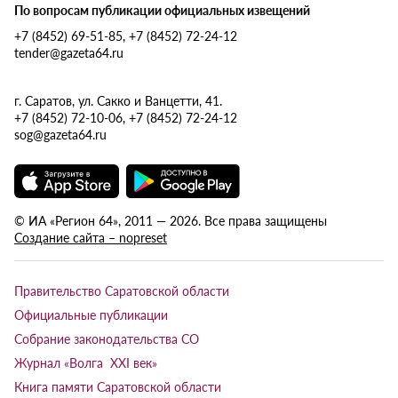
По вопросам публикации официальных извещений
+7 (8452) 69-51-85, +7 (8452) 72-24-12
tender@gazeta64.ru
г. Саратов, ул. Сакко и Ванцетти, 41.
+7 (8452) 72-10-06, +7 (8452) 72-24-12
sog@gazeta64.ru
© ИА «Регион 64», 2011 — 2026. Все права защищены
Создание сайта – nopreset
Правительство Саратовской области
Официальные публикации
Собрание законодательства СО
Журнал «Волга XXI век»
Книга памяти Саратовской области