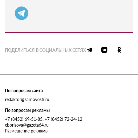
ПОДЕЛИТЬСЯ В СОЦИАЛЬНЫХ СЕТЯХ
По вопросам сайта
redaktor@sarnovosti.ru
По вопросам рекламы
+7 (8452) 69-51-85, +7 (8452) 72-24-12
eborisova@gazeta64.ru
Размещение рекламы