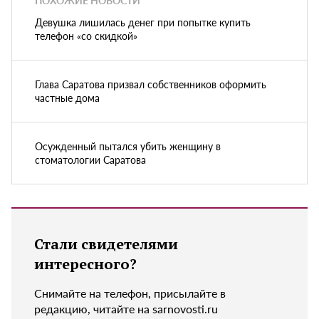
ПОХОЖИЕ НОВОСТИ
Девушка лишилась денег при попытке купить
телефон «со скидкой»
Глава Саратова призвал собственников оформить
частные дома
Осужденный пытался убить женщину в
стоматологии Саратова
Стали свидетелями
интересного?
Снимайте на телефон, присылайте в
редакцию, читайте на sarnovosti.ru