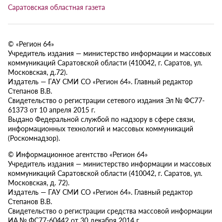
Саратовская областная газета
© «Регион 64»
Учредитель издания — министерство информации и массовых
коммуникаций Саратовской области (410042, г. Саратов, ул.
Московская, д.72).
Издатель — ГАУ СМИ СО «Регион 64». Главный редактор
Степанов В.В.
Свидетельство о регистрации сетевого издания Эл № ФС77-
61373 от 10 апреля 2015 г.
Выдано Федеральной службой по надзору в сфере связи,
информационных технологий и массовых коммуникаций
(Роскомнадзор).
© Информационное агентство «Регион 64»
Учредитель издания — министерство информации и массовых
коммуникаций Саратовской области (410042, г. Саратов, ул.
Московская, д. 72).
Издатель — ГАУ СМИ СО «Регион 64». Главный редактор
Степанов В.В.
Свидетельство о регистрации средства массовой информации
ИА № ФС77-60442 от 30 декабря 2014 г.