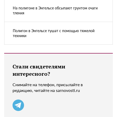
На полигоне в Энгельсе обсыпают грунтом очаги
тления
Полигон в Энгельсе тушат с помощью тяжелой
техники
Стали свидетелями
интересного?
Снимайте на телефон, присылайте в
редакцию, читайте на sarnovosti.ru