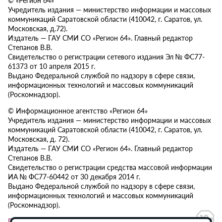
Учредитель издания — министерство информации и массовых
коммуникаций Саратовской области (410042, г. Саратов, ул.
Московская, д.72).
Издатель — ГАУ СМИ СО «Регион 64». Главный редактор
Степанов В.В.
Свидетельство о регистрации сетевого издания Эл № ФС77-
61373 от 10 апреля 2015 г.
Выдано Федеральной службой по надзору в сфере связи,
информационных технологий и массовых коммуникаций
(Роскомнадзор).
© Информационное агентство «Регион 64»
Учредитель издания — министерство информации и массовых
коммуникаций Саратовской области (410042, г. Саратов, ул.
Московская, д. 72).
Издатель — ГАУ СМИ СО «Регион 64». Главный редактор
Степанов В.В.
Свидетельство о регистрации средства массовой информации
ИА № ФС77-60442 от 30 декабря 2014 г.
Выдано Федеральной службой по надзору в сфере связи,
информационных технологий и массовых коммуникаций
(Роскомнадзор).
Политика в отношении обработки персональных данных