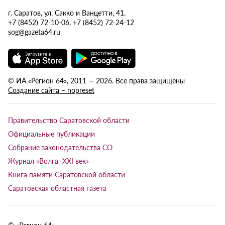
г. Саратов, ул. Сакко и Ванцетти, 41.
+7 (8452) 72-10-06, +7 (8452) 72-24-12
sog@gazeta64.ru
© ИА «Регион 64», 2011 — 2026. Все права защищены
Создание сайта – nopreset
Правительство Саратовской области
Официальные публикации
Собрание законодательства СО
Журнал «Волга XXI век»
Книга памяти Саратовской области
Саратовская областная газета
© «Регион 64»