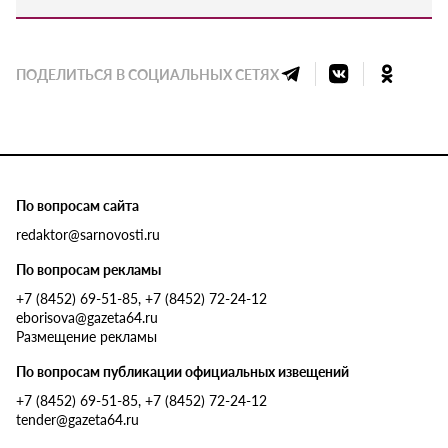
ПОДЕЛИТЬСЯ В СОЦИАЛЬНЫХ СЕТЯХ
По вопросам сайта
redaktor@sarnovosti.ru
По вопросам рекламы
+7 (8452) 69-51-85, +7 (8452) 72-24-12
eborisova@gazeta64.ru
Размещение рекламы
По вопросам публикации официальных извещений
+7 (8452) 69-51-85, +7 (8452) 72-24-12
tender@gazeta64.ru